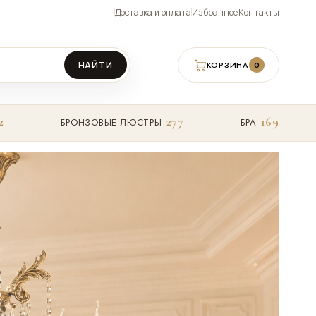
Доставка и оплата
Избранное
Контакты
НАЙТИ
КОРЗИНА
0
2
277
169
БРОНЗОВЫЕ ЛЮСТРЫ
БРА