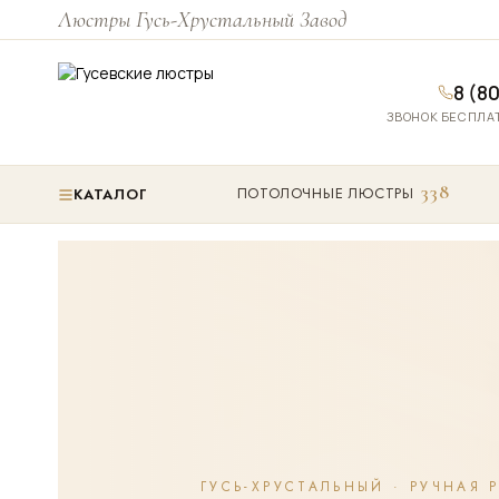
Люстры Гусь-Хрустальный Завод
8 (8
ЗВОНОК БЕСПЛАТ
338
ПОТОЛОЧНЫЕ ЛЮСТРЫ
КАТАЛОГ
ГУСЬ-ХРУСТАЛЬНЫЙ · РУЧНАЯ 