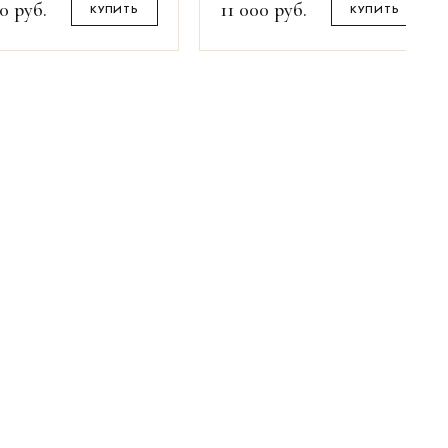
00
руб.
11 000
руб.
КУПИТЬ
КУПИТЬ