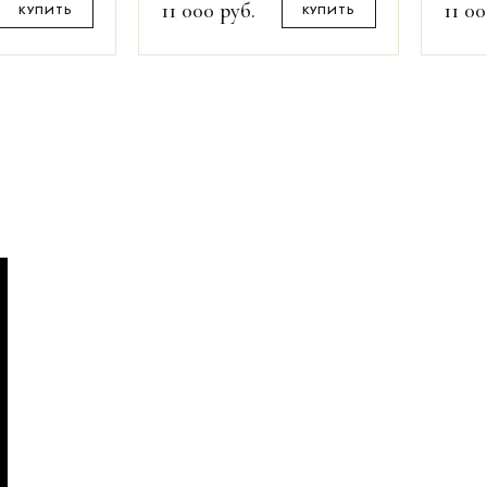
11 000
руб.
11 0
КУПИТЬ
КУПИТЬ