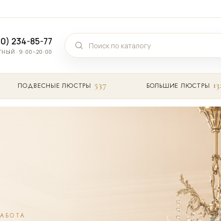
00) 234-85-77
НЫЙ · 9:00–20:00
537
13
ПОДВЕСНЫЕ ЛЮСТРЫ
БОЛЬШИЕ ЛЮСТРЫ
РАБОТА