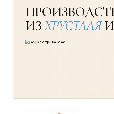
ПРОИЗВОДСТ
ИЗ
ХРУСТАЛЯ