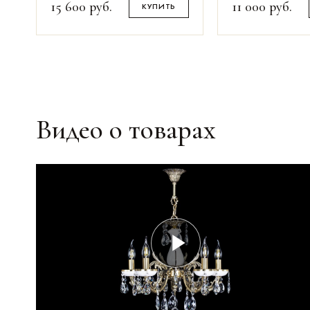
15 600
руб.
11 000
руб.
КУПИТЬ
Видео о товарах