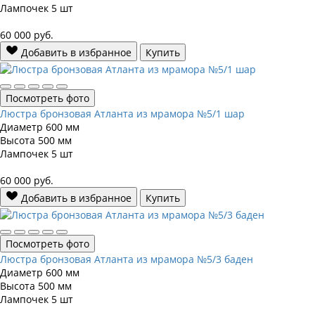
Лампочек
5 шт
60 000
руб.
Добавить в избранное
Купить
Посмотреть фото
Люстра бронзовая Атланта из мрамора №5/1 шар
Диаметр
600 мм
Высота
500 мм
Лампочек
5 шт
60 000
руб.
Добавить в избранное
Купить
Посмотреть фото
Люстра бронзовая Атланта из мрамора №5/3 баден
Диаметр
600 мм
Высота
500 мм
Лампочек
5 шт