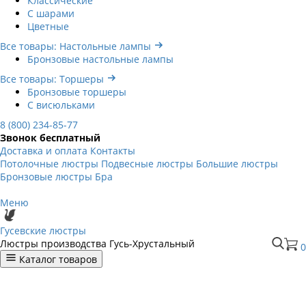
Классические
С шарами
Цветные
Все товары: Настольные лампы
Бронзовые настольные лампы
Все товары: Торшеры
Бронзовые торшеры
С висюльками
8 (800) 234-85-77
Звонок бесплатный
Доставка и оплата
Контакты
Потолочные люстры
Подвесные люстры
Большие люстры
Бронзовые люстры
Бра
Меню
Гусевские люстры
Люстры производства Гусь-Хрустальный
0
Каталог товаров