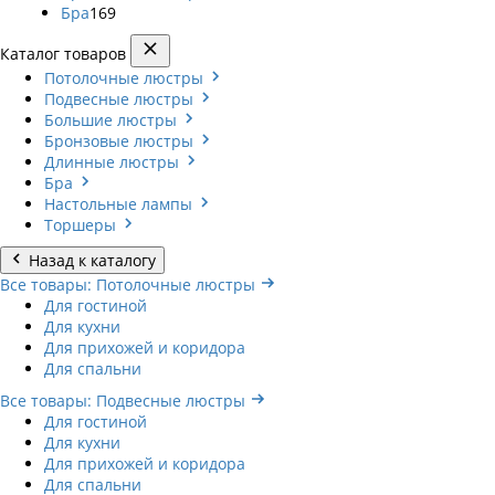
Бра
169
Каталог товаров
Потолочные люстры
Подвесные люстры
Большие люстры
Бронзовые люстры
Длинные люстры
Бра
Настольные лампы
Торшеры
Назад к каталогу
Все товары: Потолочные люстры
Для гостиной
Для кухни
Для прихожей и коридора
Для спальни
Все товары: Подвесные люстры
Для гостиной
Для кухни
Для прихожей и коридора
Для спальни