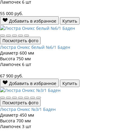
Лампочек
6 шт
55 000
руб.
Добавить в избранное
Купить
Посмотреть фото
Люстра Оникс белый №6/1 Баден
Диаметр
600 мм
Высота
750 мм
Лампочек
6 шт
67 900
руб.
Добавить в избранное
Купить
Посмотреть фото
Люстра Оникс №3/1 Баден
Диаметр
450 мм
Высота
700 мм
Лампочек
3 шт