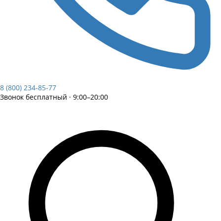
8 (800) 234-85-77
Звонок бесплатный · 9:00–20:00