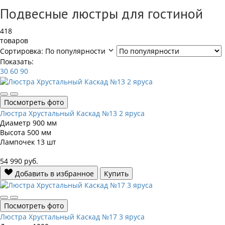
Подвесные люстры для гостиной
418
товаров
Сортировка:
По популярности
Показать:
30
60
90
Посмотреть фото
Люстра Хрустальный Каскад №13 2 яруса
Диаметр
900 мм
Высота
500 мм
Лампочек
13 шт
54 990
руб.
Добавить в избранное
Купить
Посмотреть фото
Люстра Хрустальный Каскад №17 3 яруса