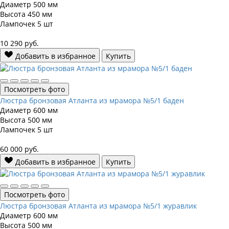
Диаметр
500 мм
Высота
450 мм
Лампочек
5 шт
10 290
руб.
Добавить в избранное
Купить
Посмотреть фото
Люстра бронзовая Атланта из мрамора №5/1 баден
Диаметр
600 мм
Высота
500 мм
Лампочек
5 шт
60 000
руб.
Добавить в избранное
Купить
Посмотреть фото
Люстра бронзовая Атланта из мрамора №5/1 журавлик
Диаметр
600 мм
Высота
500 мм