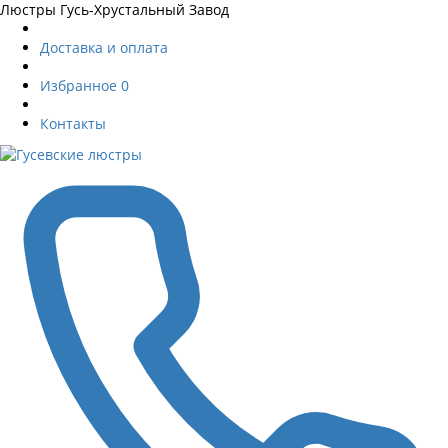
Люстры Гусь-Хрустальный Завод
Доставка и оплата
Избранное
0
Контакты