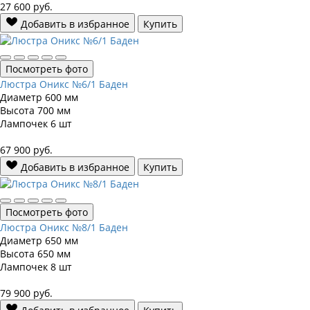
27 600
руб.
Добавить в избранное
Купить
Посмотреть фото
Люстра Оникс №6/1 Баден
Диаметр
600 мм
Высота
700 мм
Лампочек
6 шт
67 900
руб.
Добавить в избранное
Купить
Посмотреть фото
Люстра Оникс №8/1 Баден
Диаметр
650 мм
Высота
650 мм
Лампочек
8 шт
79 900
руб.