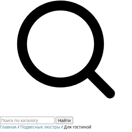
Найти
Главная
/
Подвесные люстры
/
Для гостиной