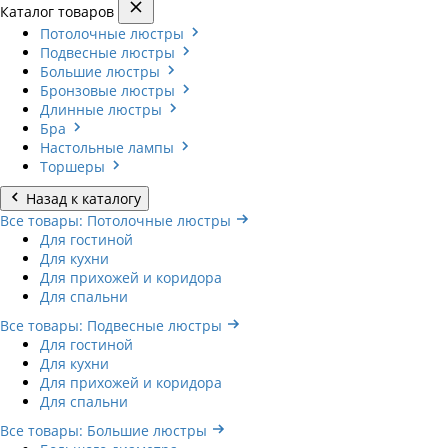
Каталог товаров
Потолочные люстры
Подвесные люстры
Большие люстры
Бронзовые люстры
Длинные люстры
Бра
Настольные лампы
Торшеры
Назад к каталогу
Все товары: Потолочные люстры
Для гостиной
Для кухни
Для прихожей и коридора
Для спальни
Все товары: Подвесные люстры
Для гостиной
Для кухни
Для прихожей и коридора
Для спальни
Все товары: Большие люстры