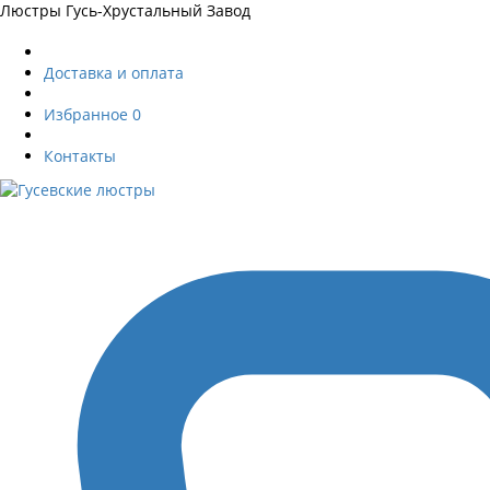
Люстры Гусь-Хрустальный Завод
Доставка и оплата
Избранное
0
Контакты