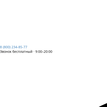
8 (800) 234-85-77
Звонок бесплатный · 9:00–20:00