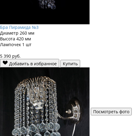
Бра Пирамида №3
Диаметр
260 мм
Высота
420 мм
Лампочек
1 шт
5 390
руб.
Добавить в избранное
Купить
Посмотреть фото