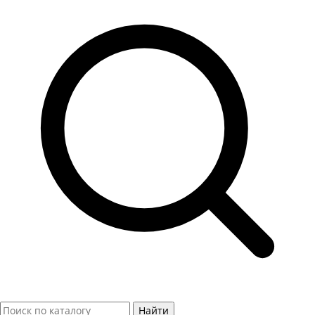
Найти