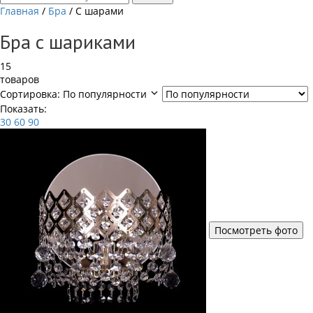
Главная
/
Бра
/
С шарами
Бра с шариками
15
товаров
Сортировка:
По популярности
Показать:
30
60
90
Посмотреть фото