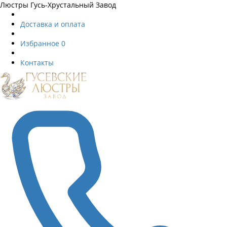
Люстры Гусь-Хрустальный Завод
Доставка и оплата
Избранное
0
Контакты