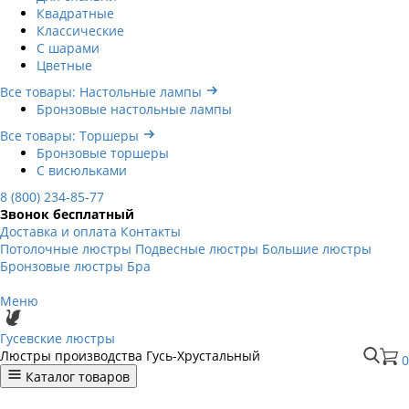
Квадратные
Классические
С шарами
Цветные
Все товары: Настольные лампы
Бронзовые настольные лампы
Все товары: Торшеры
Бронзовые торшеры
С висюльками
8 (800) 234-85-77
Звонок бесплатный
Доставка и оплата
Контакты
Потолочные люстры
Подвесные люстры
Большие люстры
Бронзовые люстры
Бра
Меню
Гусевские люстры
Люстры производства Гусь-Хрустальный
0
Каталог товаров