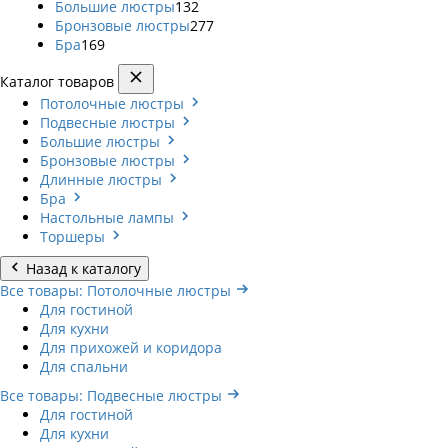
Большие люстры
132
Бронзовые люстры
277
Бра
169
Каталог товаров
Потолочные люстры
Подвесные люстры
Большие люстры
Бронзовые люстры
Длинные люстры
Бра
Настольные лампы
Торшеры
Назад к каталогу
Все товары: Потолочные люстры
Для гостиной
Для кухни
Для прихожей и коридора
Для спальни
Все товары: Подвесные люстры
Для гостиной
Для кухни