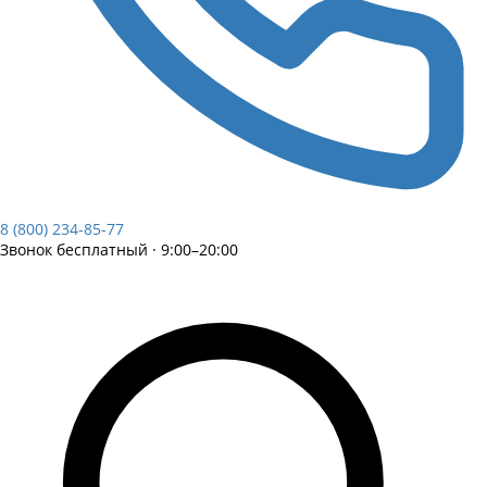
8 (800) 234-85-77
Звонок бесплатный · 9:00–20:00