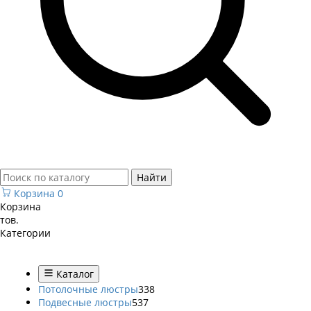
Найти
Корзина
0
Корзина
тов.
Категории
Каталог
Потолочные люстры
338
Подвесные люстры
537