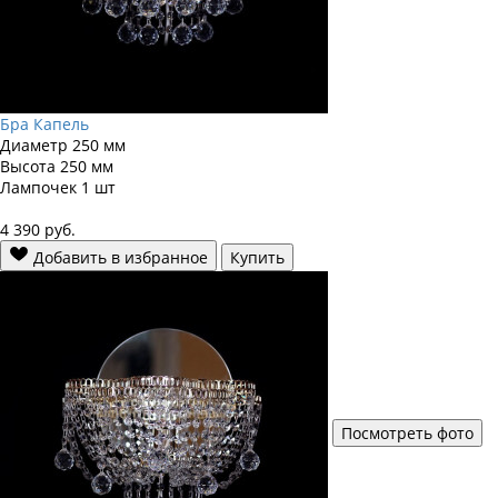
Бра Капель
Диаметр
250 мм
Высота
250 мм
Лампочек
1 шт
4 390
руб.
Добавить в избранное
Купить
Посмотреть фото