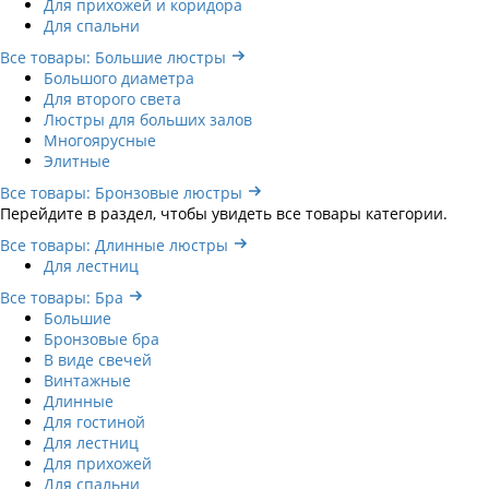
Для прихожей и коридора
Для спальни
Все товары: Большие люстры
Большого диаметра
Для второго света
Люстры для больших залов
Многоярусные
Элитные
Все товары: Бронзовые люстры
Перейдите в раздел, чтобы увидеть все товары категории.
Все товары: Длинные люстры
Для лестниц
Все товары: Бра
Большие
Бронзовые бра
В виде свечей
Винтажные
Длинные
Для гостиной
Для лестниц
Для прихожей
Для спальни