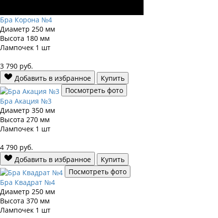
Бра Корона №4
Диаметр
250 мм
Высота
180 мм
Лампочек
1 шт
3 790
руб.
Добавить в избранное
Купить
Посмотреть фото
Бра Акация №3
Диаметр
350 мм
Высота
270 мм
Лампочек
1 шт
4 790
руб.
Добавить в избранное
Купить
Посмотреть фото
Бра Квадрат №4
Диаметр
250 мм
Высота
370 мм
Лампочек
1 шт