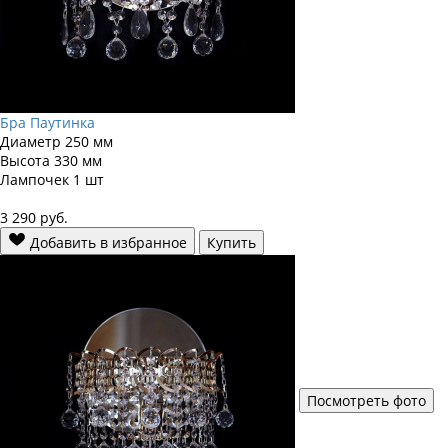
Бра Паутинка
Диаметр
250 мм
Высота
330 мм
Лампочек
1 шт
3 290
руб.
Добавить в избранное
Купить
Посмотреть фото