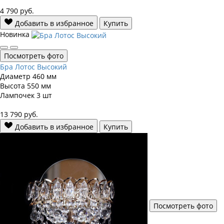
4 790
руб.
Добавить в избранное
Купить
Новинка
Посмотреть фото
Бра Лотос Высокий
Диаметр
460 мм
Высота
550 мм
Лампочек
3 шт
13 790
руб.
Добавить в избранное
Купить
Посмотреть фото