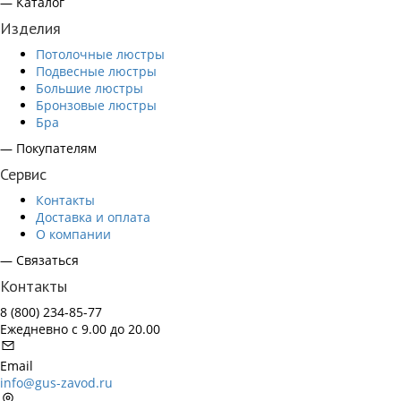
— Каталог
Изделия
Потолочные люстры
Подвесные люстры
Большие люстры
Бронзовые люстры
Бра
— Покупателям
Сервис
Контакты
Доставка и оплата
О компании
— Связаться
Контакты
8 (800) 234-85-77
Ежедневно с 9.00 до 20.00
Email
info@gus-zavod.ru