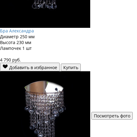
Бра Александра
Диаметр
250 мм
Высота
230 мм
Лампочек
1 шт
4 790
руб.
Добавить в избранное
Купить
Посмотреть фото