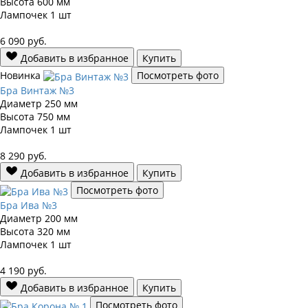
Высота
600 мм
Лампочек
1 шт
6 090
руб.
Добавить в избранное
Купить
Новинка
Посмотреть фото
Бра Винтаж №3
Диаметр
250 мм
Высота
750 мм
Лампочек
1 шт
8 290
руб.
Добавить в избранное
Купить
Посмотреть фото
Бра Ива №3
Диаметр
200 мм
Высота
320 мм
Лампочек
1 шт
4 190
руб.
Добавить в избранное
Купить
Посмотреть фото