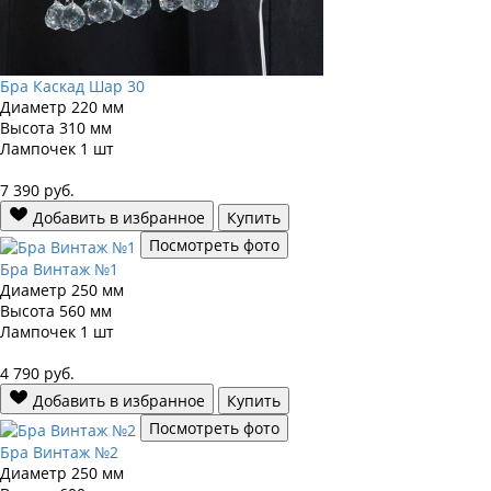
Бра Каскад Шар 30
Диаметр
220 мм
Высота
310 мм
Лампочек
1 шт
7 390
руб.
Добавить в избранное
Купить
Посмотреть фото
Бра Винтаж №1
Диаметр
250 мм
Высота
560 мм
Лампочек
1 шт
4 790
руб.
Добавить в избранное
Купить
Посмотреть фото
Бра Винтаж №2
Диаметр
250 мм