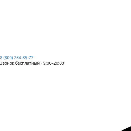
8 (800) 234-85-77
Звонок бесплатный · 9:00–20:00