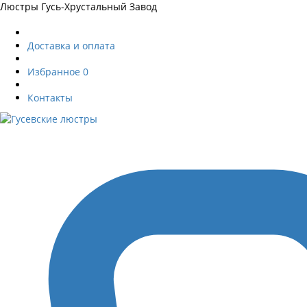
Люстры Гусь-Хрустальный Завод
Доставка и оплата
Избранное
0
Контакты