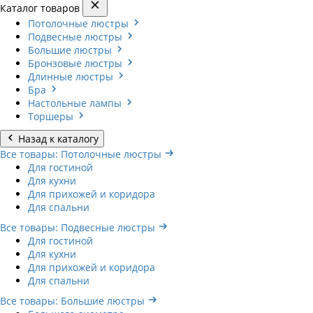
Каталог товаров
Потолочные люстры
Подвесные люстры
Большие люстры
Бронзовые люстры
Длинные люстры
Бра
Настольные лампы
Торшеры
Назад к каталогу
Все товары: Потолочные люстры
Для гостиной
Для кухни
Для прихожей и коридора
Для спальни
Все товары: Подвесные люстры
Для гостиной
Для кухни
Для прихожей и коридора
Для спальни
Все товары: Большие люстры