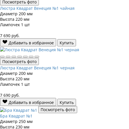
Посмотреть фото
Люстра Квадрат Венеция №1 чайная
Диаметр
200 мм
Высота
220 мм
Лампочек
1 шт
7 690
руб.
Добавить в избранное
Купить
Посмотреть фото
Люстра Квадрат Венеция №1 черная
Диаметр
200 мм
Высота
220 мм
Лампочек
1 шт
7 690
руб.
Добавить в избранное
Купить
Посмотреть фото
Бра Квадрат №1
Диаметр
250 мм
Высота
230 мм