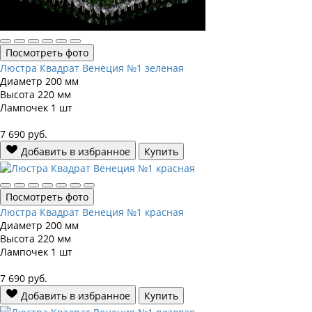
Посмотреть фото
Люстра Квадрат Венеция №1 зеленая
Диаметр
200 мм
Высота
220 мм
Лампочек
1 шт
7 690
руб.
Добавить в избранное
Купить
Посмотреть фото
Люстра Квадрат Венеция №1 красная
Диаметр
200 мм
Высота
220 мм
Лампочек
1 шт
7 690
руб.
Добавить в избранное
Купить