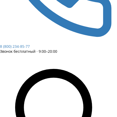
8 (800) 234-85-77
Звонок бесплатный · 9:00–20:00