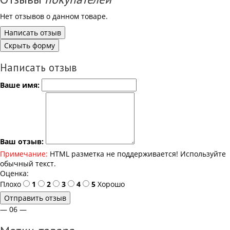
Нет отзывов о данном товаре.
Написать отзыв
Скрыть форму
Написать отзыв
Ваше имя:
Ваш отзыв:
Примечание:
HTML разметка не поддерживается! Используйте
обычный текст.
Оценка:
Плохо
1
2
3
4
5
Хорошо
Отправить отзыв
— 06 —