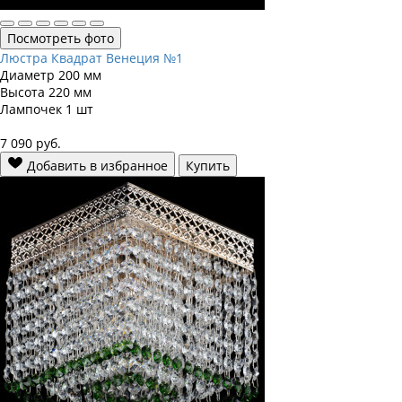
Посмотреть фото
Люстра Квадрат Венеция №1
Диаметр
200 мм
Высота
220 мм
Лампочек
1 шт
7 090
руб.
Добавить в избранное
Купить