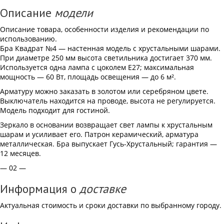
Описание
модели
Описание товара, особенности изделия и рекомендации по
использованию.
Бра Квадрат №4 — настенная модель с хрустальными шарами.
При диаметре 250 мм высота светильника достигает 370 мм.
Используется одна лампа с цоколем Е27; максимальная
мощность — 60 Вт, площадь освещения — до 6 м².
Арматуру можно заказать в золотом или серебряном цвете.
Выключатель находится на проводе, высота не регулируется.
Модель подходит для гостиной.
Зеркало в основании возвращает свет лампы к хрустальным
шарам и усиливает его. Патрон керамический, арматура
металлическая. Бра выпускает Гусь-Хрустальный; гарантия —
12 месяцев.
— 02 —
Информация о
доставке
Актуальная стоимость и сроки доставки по выбранному городу.