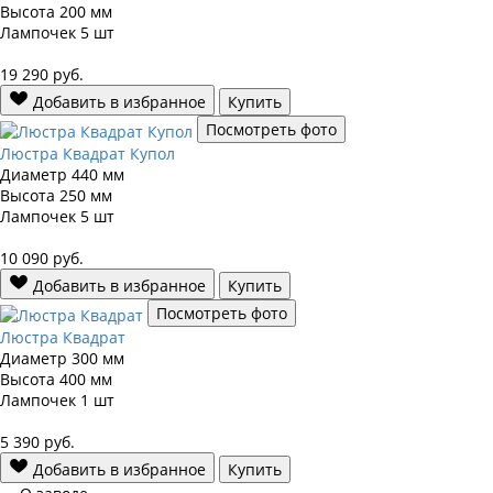
Высота
200 мм
Лампочек
5 шт
19 290
руб.
Добавить в избранное
Купить
Посмотреть фото
Люстра Квадрат Купол
Диаметр
440 мм
Высота
250 мм
Лампочек
5 шт
10 090
руб.
Добавить в избранное
Купить
Посмотреть фото
Люстра Квадрат
Диаметр
300 мм
Высота
400 мм
Лампочек
1 шт
5 390
руб.
Добавить в избранное
Купить