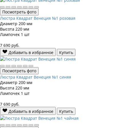
Посмотреть фото
Люстра Квадрат Венеция №1 розовая
Диаметр
200 мм
Высота
220 мм
Лампочек
1 шт
7 690
руб.
Добавить в избранное
Купить
Посмотреть фото
Люстра Квадрат Венеция №1 синяя
Диаметр
200 мм
Высота
220 мм
Лампочек
1 шт
7 690
руб.
Добавить в избранное
Купить