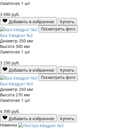
Лампочек
1 шт
3 090
руб.
Добавить в избранное
Купить
Посмотреть фото
Бра Квадрат №2
Диаметр
250 мм
Высота
300 мм
Лампочек
1 шт
3 290
руб.
Добавить в избранное
Купить
Посмотреть фото
Бра Квадрат №3
Диаметр
250 мм
Высота
270 мм
Лампочек
1 шт
4 390
руб.
Добавить в избранное
Купить
Новинка