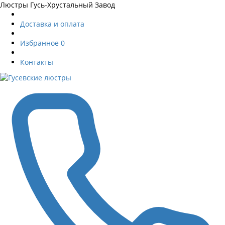
Люстры Гусь-Хрустальный Завод
Доставка и оплата
Избранное
0
Контакты