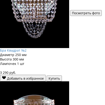
Посмотреть фото
Бра Квадрат №2
Диаметр
250 мм
Высота
300 мм
Лампочек
1 шт
3 290
руб.
Добавить в избранное
Купить