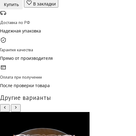
В закладки
Купить
Доставка по РФ
Надежная упаковка
Гарантия качества
Прямо от производителя
Оплата при получении
После проверки товара
Другие варианты