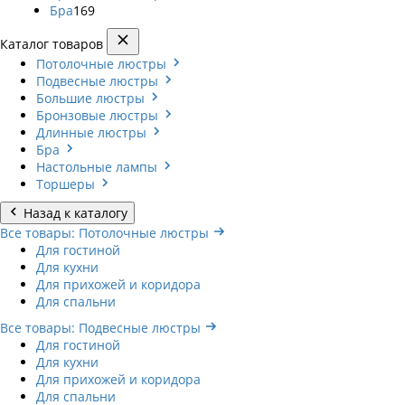
Бра
169
Каталог товаров
Потолочные люстры
Подвесные люстры
Большие люстры
Бронзовые люстры
Длинные люстры
Бра
Настольные лампы
Торшеры
Назад к каталогу
Все товары: Потолочные люстры
Для гостиной
Для кухни
Для прихожей и коридора
Для спальни
Все товары: Подвесные люстры
Для гостиной
Для кухни
Для прихожей и коридора
Для спальни