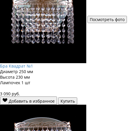
Посмотреть фото
Бра Квадрат №1
Диаметр
250 мм
Высота
230 мм
Лампочек
1 шт
3 090
руб.
Добавить в избранное
Купить