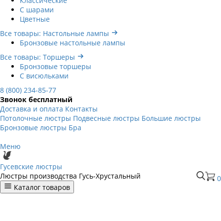
Классические
С шарами
Цветные
Все товары: Настольные лампы
Бронзовые настольные лампы
Все товары: Торшеры
Бронзовые торшеры
С висюльками
8 (800) 234-85-77
Звонок бесплатный
Доставка и оплата
Контакты
Потолочные люстры
Подвесные люстры
Большие люстры
Бронзовые люстры
Бра
Меню
Гусевские люстры
Люстры производства Гусь-Хрустальный
0
Каталог товаров