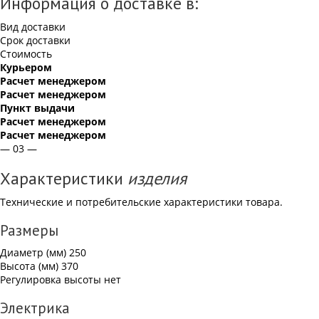
Информация о доставке в:
Вид доставки
Срок доставки
Стоимость
Курьером
Расчет менеджером
Расчет менеджером
Пункт выдачи
Расчет менеджером
Расчет менеджером
— 03 —
Характеристики
изделия
Технические и потребительские характеристики товара.
Размеры
Диаметр (мм)
250
Высота (мм)
370
Регулировка высоты
нет
Электрика