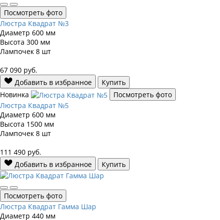
Посмотреть фото
Люстра Квадрат №3
Диаметр
600 мм
Высота
300 мм
Лампочек
8 шт
67 090
руб.
Добавить в избранное
Купить
Новинка
Посмотреть фото
Люстра Квадрат №5
Диаметр
600 мм
Высота
1500 мм
Лампочек
8 шт
111 490
руб.
Добавить в избранное
Купить
Посмотреть фото
Люстра Квадрат Гамма Шар
Диаметр
440 мм