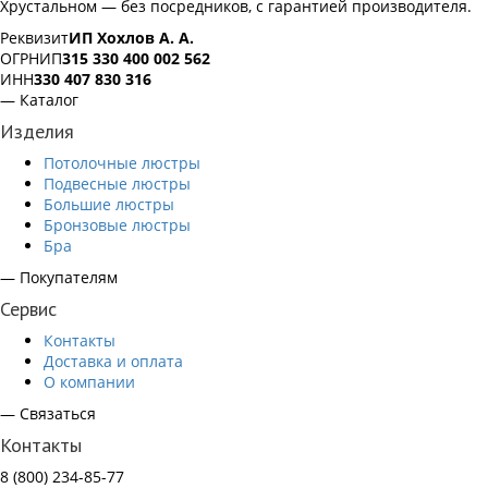
Хрустальном — без посредников, с гарантией производителя.
Реквизит
ИП Хохлов А. А.
ОГРНИП
315 330 400 002 562
ИНН
330 407 830 316
— Каталог
Изделия
Потолочные люстры
Подвесные люстры
Большие люстры
Бронзовые люстры
Бра
— Покупателям
Сервис
Контакты
Доставка и оплата
О компании
— Связаться
Контакты
8 (800) 234-85-77