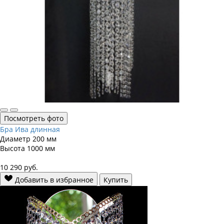
Посмотреть фото
Бра Ива длинная
Диаметр
200 мм
Высота
1000 мм
10 290
руб.
Добавить в избранное
Купить