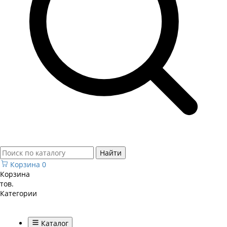
Найти
Корзина
0
Корзина
тов.
Категории
Каталог