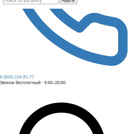
Найти
8 (800) 234-85-77
Звонок бесплатный · 9:00–20:00