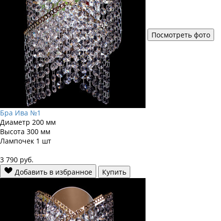
Посмотреть фото
Бра Ива №1
Диаметр
200 мм
Высота
300 мм
Лампочек
1 шт
3 790
руб.
Добавить в избранное
Купить