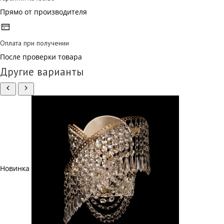
Прямо от производителя
Оплата при получении
После проверки товара
Другие варианты
Новинка