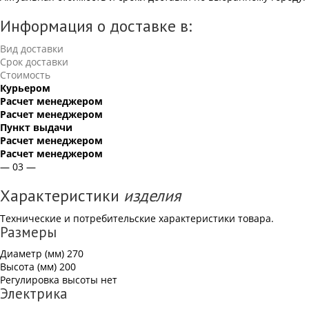
Информация о доставке в:
Вид доставки
Срок доставки
Стоимость
Курьером
Расчет менеджером
Расчет менеджером
Пункт выдачи
Расчет менеджером
Расчет менеджером
— 03 —
Характеристики
изделия
Технические и потребительские характеристики товара.
Размеры
Диаметр (мм)
270
Высота (мм)
200
Регулировка высоты
нет
Электрика