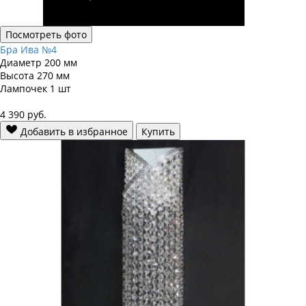
Посмотреть фото
Бра Ива №4
Диаметр
200 мм
Высота
270 мм
Лампочек
1 шт
4 390
руб.
Добавить в избранное
Купить