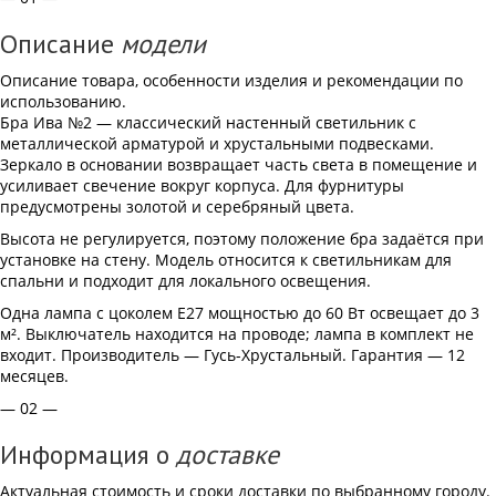
Описание
модели
Описание товара, особенности изделия и рекомендации по
использованию.
Бра Ива №2 — классический настенный светильник с
металлической арматурой и хрустальными подвесками.
Зеркало в основании возвращает часть света в помещение и
усиливает свечение вокруг корпуса. Для фурнитуры
предусмотрены золотой и серебряный цвета.
Высота не регулируется, поэтому положение бра задаётся при
установке на стену. Модель относится к светильникам для
спальни и подходит для локального освещения.
Одна лампа с цоколем Е27 мощностью до 60 Вт освещает до 3
м². Выключатель находится на проводе; лампа в комплект не
входит. Производитель — Гусь-Хрустальный. Гарантия — 12
месяцев.
— 02 —
Информация о
доставке
Актуальная стоимость и сроки доставки по выбранному городу.