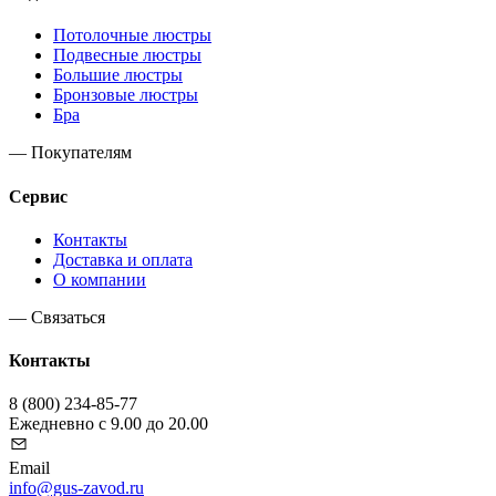
Потолочные люстры
Подвесные люстры
Большие люстры
Бронзовые люстры
Бра
— Покупателям
Сервис
Контакты
Доставка и оплата
О компании
— Связаться
Контакты
8 (800) 234-85-77
Ежедневно с 9.00 до 20.00
Email
info@gus-zavod.ru