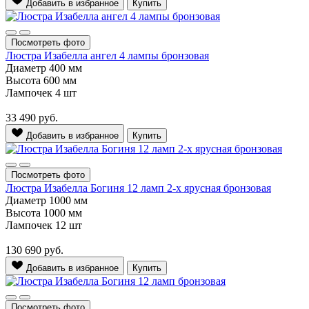
Добавить в избранное
Купить
Посмотреть фото
Люстра Изабелла ангел 4 лампы бронзовая
Диаметр
400 мм
Высота
600 мм
Лампочек
4 шт
33 490
руб.
Добавить в избранное
Купить
Посмотреть фото
Люстра Изабелла Богиня 12 ламп 2-х ярусная бронзовая
Диаметр
1000 мм
Высота
1000 мм
Лампочек
12 шт
130 690
руб.
Добавить в избранное
Купить
Посмотреть фото