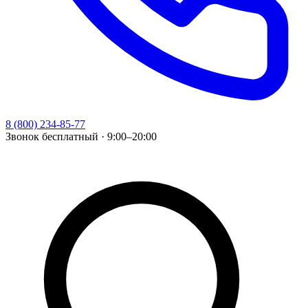
8 (800) 234-85-77
Звонок бесплатный · 9:00–20:00