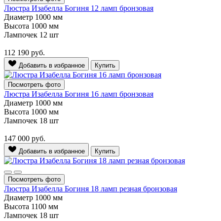
Люстра Изабелла Богиня 12 ламп бронзовая
Диаметр
1000 мм
Высота
1000 мм
Лампочек
12 шт
112 190
руб.
Добавить в избранное
Купить
Посмотреть фото
Люстра Изабелла Богиня 16 ламп бронзовая
Диаметр
1000 мм
Высота
1000 мм
Лампочек
18 шт
147 000
руб.
Добавить в избранное
Купить
Посмотреть фото
Люстра Изабелла Богиня 18 ламп резная бронзовая
Диаметр
1000 мм
Высота
1100 мм
Лампочек
18 шт