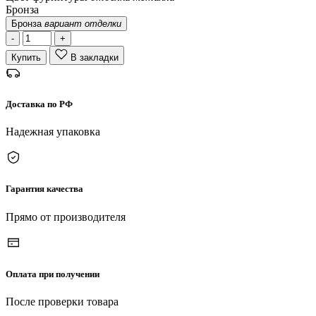
Бронза
Бронза
вариант отделки
-
+
Купить
В закладки
Доставка по РФ
Надежная упаковка
Гарантия качества
Прямо от производителя
Оплата при получении
После проверки товара