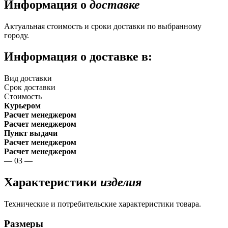
Информация о
доставке
Актуальная стоимость и сроки доставки по выбранному
городу.
Информация о доставке в:
Вид доставки
Срок доставки
Стоимость
Курьером
Расчет менеджером
Расчет менеджером
Пункт выдачи
Расчет менеджером
Расчет менеджером
— 03 —
Характеристики
изделия
Технические и потребительские характеристики товара.
Размеры