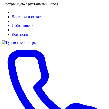
Люстры Гусь-Хрустальный Завод
Доставка и оплата
Избранное
0
Контакты