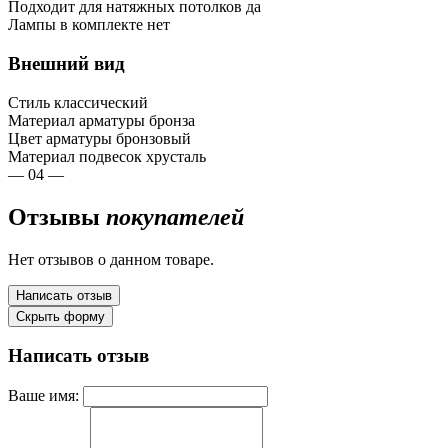
Подходит для натяжных потолков
да
Лампы в комплекте
нет
Внешний вид
Стиль
классический
Материал арматуры
бронза
Цвет арматуры
бронзовый
Материал подвесок
хрусталь
— 04 —
Отзывы
покупателей
Нет отзывов о данном товаре.
Написать отзыв
Скрыть форму
Написать отзыв
Ваше имя: