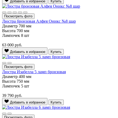
Добавить в избранное
Купить
Посмотреть фото
Люстра бронзовая Алфея Оникс №8 шар
Диаметр
700 мм
Высота
700 мм
Лампочек
8 шт
63 000
руб.
Добавить в избранное
Купить
Посмотреть фото
Люстра Изабелла 5 ламп бронзовая
Диаметр
400 мм
Высота
750 мм
Лампочек
5 шт
39 790
руб.
Добавить в избранное
Купить
Посмотреть фото