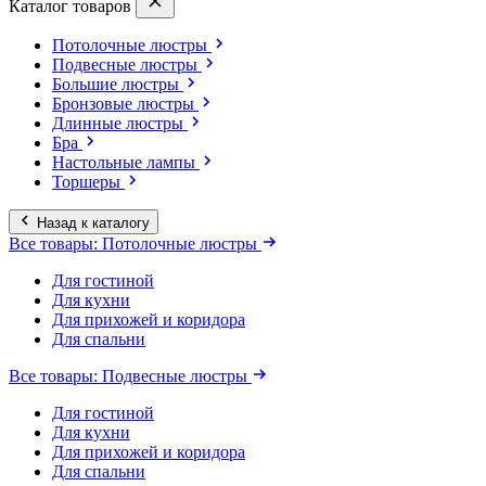
Каталог товаров
Потолочные люстры
Подвесные люстры
Большие люстры
Бронзовые люстры
Длинные люстры
Бра
Настольные лампы
Торшеры
Назад к каталогу
Все товары: Потолочные люстры
Для гостиной
Для кухни
Для прихожей и коридора
Для спальни
Все товары: Подвесные люстры
Для гостиной
Для кухни
Для прихожей и коридора
Для спальни