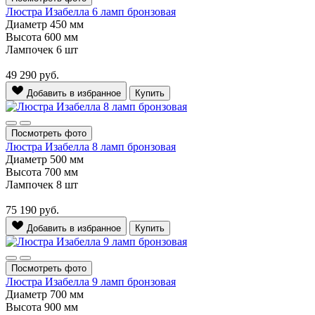
Люстра Изабелла 6 ламп бронзовая
Диаметр
450 мм
Высота
600 мм
Лампочек
6 шт
49 290
руб.
Добавить в избранное
Купить
Посмотреть фото
Люстра Изабелла 8 ламп бронзовая
Диаметр
500 мм
Высота
700 мм
Лампочек
8 шт
75 190
руб.
Добавить в избранное
Купить
Посмотреть фото
Люстра Изабелла 9 ламп бронзовая
Диаметр
700 мм
Высота
900 мм