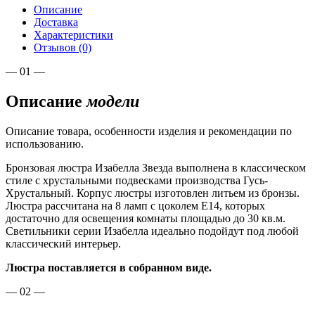
Описание
Доставка
Характеристики
Отзывов (0)
— 01 —
Описание
модели
Описание товара, особенности изделия и рекомендации по
использованию.
Бронзовая люстра Изабелла Звезда выполнена в классическом
стиле с хрустальными подвесками производства Гусь-
Хрустальный. Корпус люстры изготовлен литьем из бронзы.
Люстра рассчитана на 8 ламп с цоколем Е14, которых
достаточно для освещения комнаты площадью до 30 кв.м.
Светильники серии Изабелла идеально подойдут под любой
классический интерьер.
Люстра поставляется в собранном виде.
— 02 —