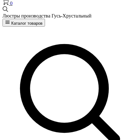
0
Люстры производства Гусь-Хрустальный
Каталог товаров