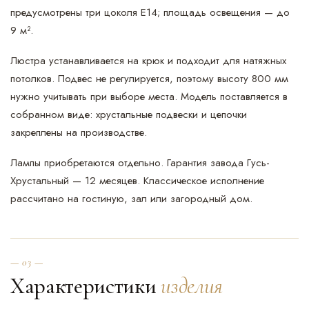
предусмотрены три цоколя Е14; площадь освещения — до
9 м².
Люстра устанавливается на крюк и подходит для натяжных
потолков. Подвес не регулируется, поэтому высоту 800 мм
нужно учитывать при выборе места. Модель поставляется в
собранном виде: хрустальные подвески и цепочки
закреплены на производстве.
Лампы приобретаются отдельно. Гарантия завода Гусь-
Хрустальный — 12 месяцев. Классическое исполнение
рассчитано на гостиную, зал или загородный дом.
— 03 —
Характеристики
изделия