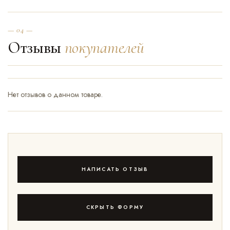
— 04 —
Отзывы
покупателей
Нет отзывов о данном товаре.
НАПИСАТЬ ОТЗЫВ
СКРЫТЬ ФОРМУ