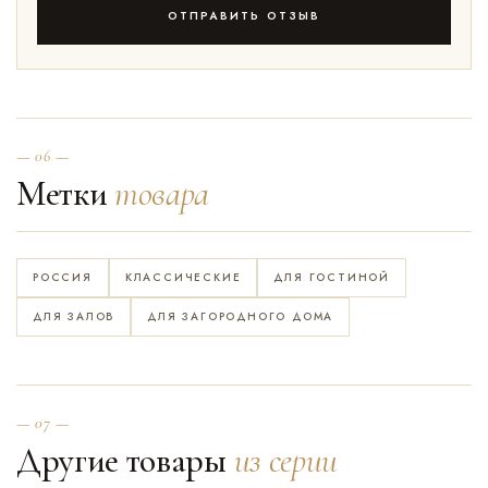
ОТПРАВИТЬ ОТЗЫВ
— 06 —
Метки
товара
РОССИЯ
КЛАССИЧЕСКИЕ
ДЛЯ ГОСТИНОЙ
ДЛЯ ЗАЛОВ
ДЛЯ ЗАГОРОДНОГО ДОМА
— 07 —
Другие товары
из серии