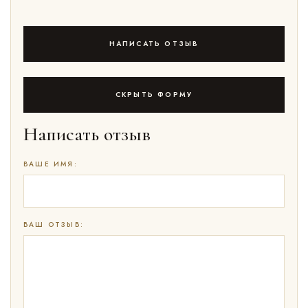
НАПИСАТЬ ОТЗЫВ
СКРЫТЬ ФОРМУ
Написать отзыв
ВАШЕ ИМЯ:
ВАШ ОТЗЫВ: