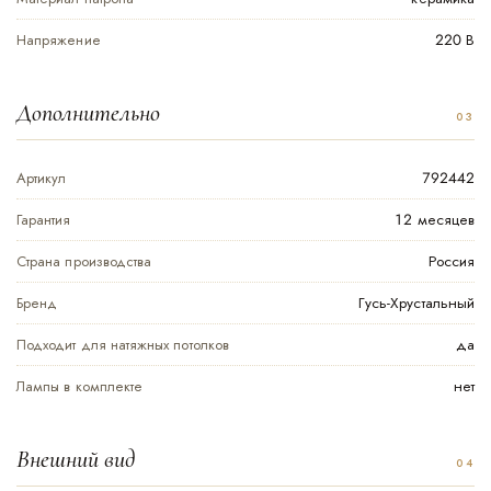
Напряжение
220 В
Дополнительно
Артикул
792442
Гарантия
12 месяцев
Страна производства
Россия
Бренд
Гусь-Хрустальный
Подходит для натяжных потолков
да
Лампы в комплекте
нет
Внешний вид