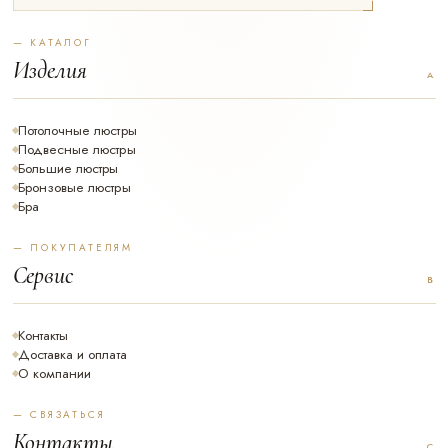
— КАТАЛОГ
Изделия
Потолочные люстры
Подвесные люстры
Большие люстры
Бронзовые люстры
Бра
— ПОКУПАТЕЛЯМ
Сервис
Контакты
Доставка и оплата
О компании
— СВЯЗАТЬСЯ
Контакты