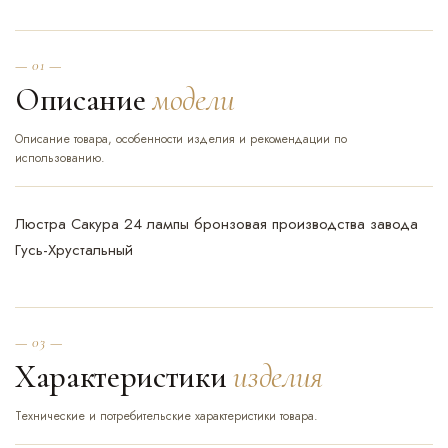
— 01 —
Описание
модели
Описание товара, особенности изделия и рекомендации по
использованию.
Люстра Сакура 24 лампы бронзовая производства завода
Гусь-Хрустальный
— 03 —
Характеристики
изделия
Технические и потребительские характеристики товара.