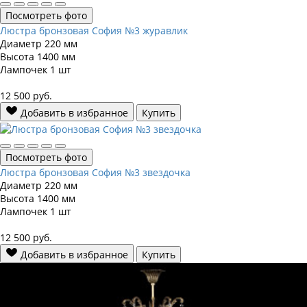
Посмотреть фото
Люстра бронзовая София №3 журавлик
Диаметр
220 мм
Высота
1400 мм
Лампочек
1 шт
12 500
руб.
Добавить в избранное
Купить
Посмотреть фото
Люстра бронзовая София №3 звездочка
Диаметр
220 мм
Высота
1400 мм
Лампочек
1 шт
12 500
руб.
Добавить в избранное
Купить