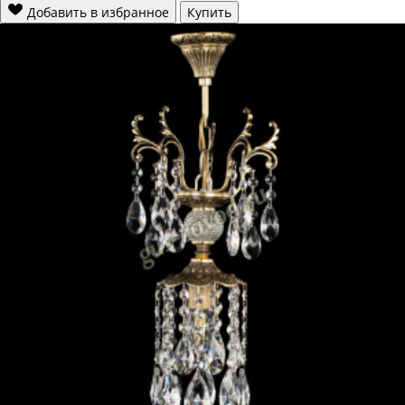
Добавить в избранное
Купить