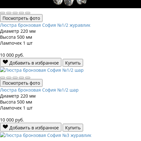
Посмотреть фото
Люстра бронзовая София №1/2 журавлик
Диаметр
220 мм
Высота
500 мм
Лампочек
1 шт
10 000
руб.
Добавить в избранное
Купить
Посмотреть фото
Люстра бронзовая София №1/2 шар
Диаметр
220 мм
Высота
500 мм
Лампочек
1 шт
10 000
руб.
Добавить в избранное
Купить