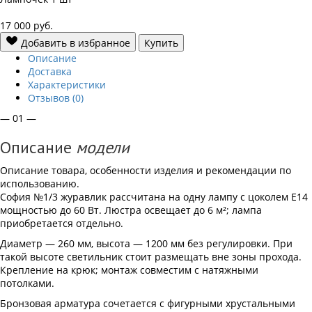
17 000
руб.
Добавить в избранное
Купить
Описание
Доставка
Характеристики
Отзывов (0)
— 01 —
Описание
модели
Описание товара, особенности изделия и рекомендации по
использованию.
София №1/3 журавлик рассчитана на одну лампу с цоколем Е14
мощностью до 60 Вт. Люстра освещает до 6 м²; лампа
приобретается отдельно.
Диаметр — 260 мм, высота — 1200 мм без регулировки. При
такой высоте светильник стоит размещать вне зоны прохода.
Крепление на крюк; монтаж совместим с натяжными
потолками.
Бронзовая арматура сочетается с фигурными хрустальными