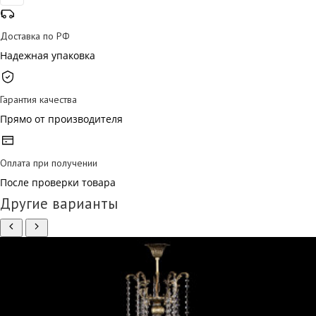
Доставка по РФ
Надежная упаковка
Гарантия качества
Прямо от производителя
Оплата при получении
После проверки товара
Другие варианты