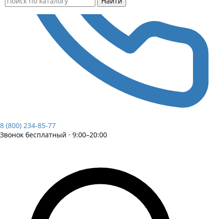
Найти
8 (800) 234-85-77
Звонок бесплатный · 9:00–20:00