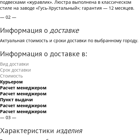
подвесками «журавлик». Люстра выполнена в классическом
стиле на заводе «Гусь-Хрустальный»; гарантия — 12 месяцев.
— 02 —
Информация о
доставке
Актуальная стоимость и сроки доставки по выбранному городу.
Информация о доставке в:
Вид доставки
Срок доставки
Стоимость
Курьером
Расчет менеджером
Расчет менеджером
Пункт выдачи
Расчет менеджером
Расчет менеджером
— 03 —
Характеристики
изделия