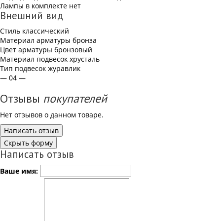
Лампы в комплекте
нет
Внешний вид
Стиль
классический
Материал арматуры
бронза
Цвет арматуры
бронзовый
Материал подвесок
хрусталь
Тип подвесок
журавлик
— 04 —
Отзывы
покупателей
Нет отзывов о данном товаре.
Написать отзыв
Скрыть форму
Написать отзыв
Ваше имя: