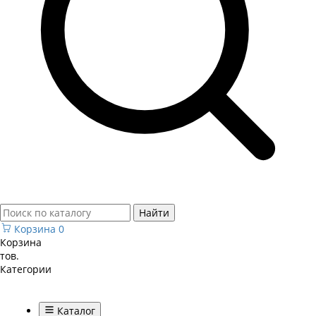
Найти
Корзина
0
Корзина
тов.
Категории
Каталог