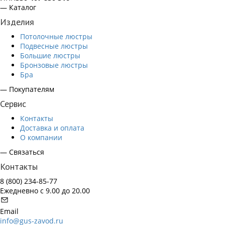
— Каталог
Изделия
Потолочные люстры
Подвесные люстры
Большие люстры
Бронзовые люстры
Бра
— Покупателям
Сервис
Контакты
Доставка и оплата
О компании
— Связаться
Контакты
8 (800) 234-85-77
Ежедневно с 9.00 до 20.00
Email
info@gus-zavod.ru