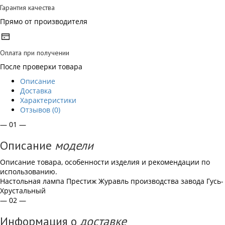
Гарантия качества
Прямо от производителя
Оплата при получении
После проверки товара
Описание
Доставка
Характеристики
Отзывов (0)
— 01 —
Описание
модели
Описание товара, особенности изделия и рекомендации по
использованию.
Настольная лампа Престиж Журавль производства завода Гусь-
Хрустальный
— 02 —
Информация о
доставке