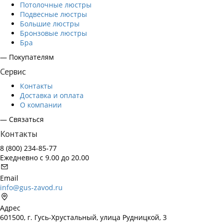
Потолочные люстры
Подвесные люстры
Большие люстры
Бронзовые люстры
Бра
— Покупателям
Сервис
Контакты
Доставка и оплата
О компании
— Связаться
Контакты
8 (800) 234-85-77
Ежедневно с 9.00 до 20.00
Email
info@gus-zavod.ru
Адрес
601500, г. Гусь-Хрустальный, улица Рудницкой, 3