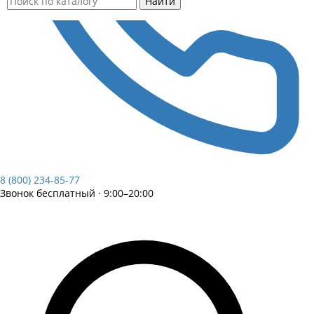
Найти
8 (800) 234-85-77
Звонок бесплатный · 9:00–20:00