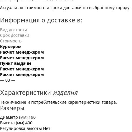
Актуальная стоимость и сроки доставки по выбранному городу.
Информация о доставке в:
Вид доставки
Срок доставки
Стоимость
Курьером
Расчет менеджером
Расчет менеджером
Пункт выдачи
Расчет менеджером
Расчет менеджером
— 03 —
Характеристики
изделия
Технические и потребительские характеристики товара.
Размеры
Диаметр (мм)
190
Высота (мм)
400
Регулировка высоты
Нет