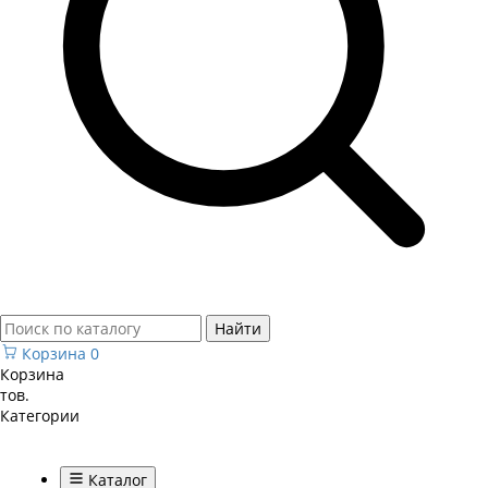
Найти
Корзина
0
Корзина
тов.
Категории
Каталог