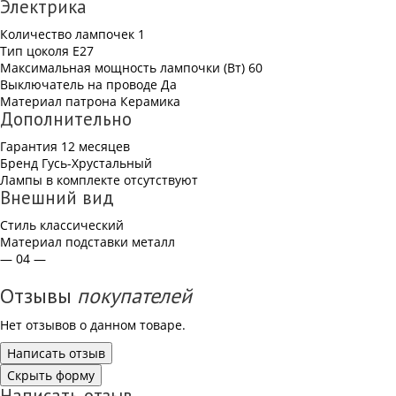
Электрика
Количество лампочек
1
Тип цоколя
E27
Максимальная мощность лампочки (Вт)
60
Выключатель на проводе
Да
Материал патрона
Керамика
Дополнительно
Гарантия
12 месяцев
Бренд
Гусь-Хрустальный
Лампы в комплекте
отсутствуют
Внешний вид
Стиль
классический
Материал подставки
металл
— 04 —
Отзывы
покупателей
Нет отзывов о данном товаре.
Написать отзыв
Скрыть форму
Написать отзыв