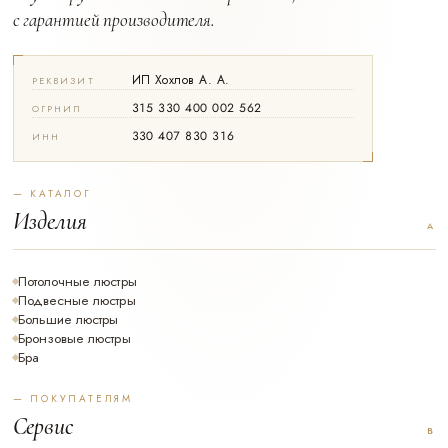
с гарантией производителя.
ИП Хохлов А. А.
РЕКВИЗИТ
315 330 400 002 562
ОГРНИП
330 407 830 316
ИНН
— КАТАЛОГ
Изделия
Потолочные люстры
Подвесные люстры
Большие люстры
Бронзовые люстры
Бра
— ПОКУПАТЕЛЯМ
Сервис