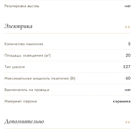
Регулировка высоты
нет
Электрика
Количество лампочек
5
Площадь освещения (м²)
20
Тип цоколя
Е27
Максимальная мощность лампочки (Вт)
60
Выключатель на проводе
нет
Материал патрона
керамика
Дополнительно