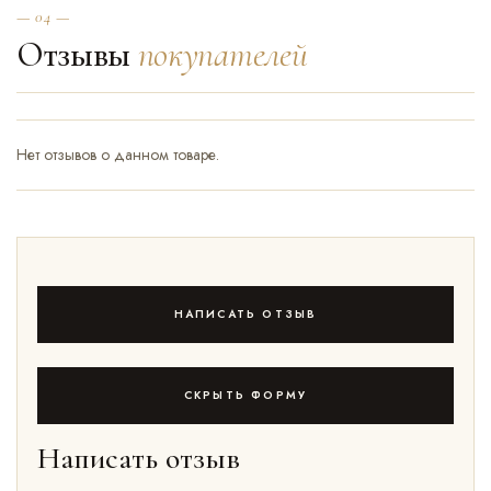
— 04 —
Отзывы
покупателей
Нет отзывов о данном товаре.
НАПИСАТЬ ОТЗЫВ
СКРЫТЬ ФОРМУ
Написать отзыв