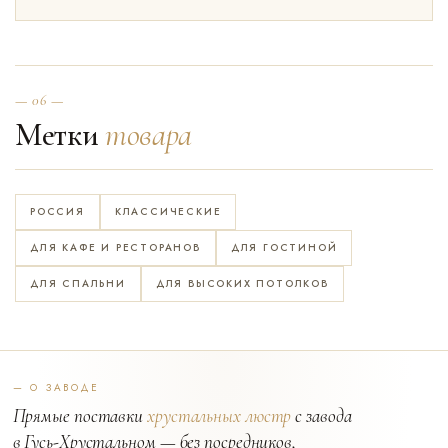
— 06 —
Метки
товара
РОССИЯ
КЛАССИЧЕСКИЕ
ДЛЯ КАФЕ И РЕСТОРАНОВ
ДЛЯ ГОСТИНОЙ
ДЛЯ СПАЛЬНИ
ДЛЯ ВЫСОКИХ ПОТОЛКОВ
— О ЗАВОДЕ
Прямые поставки
хрустальных люстр
с завода
в Гусь-Хрустальном — без посредников,