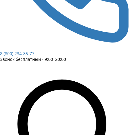
8 (800) 234-85-77
Звонок бесплатный · 9:00–20:00