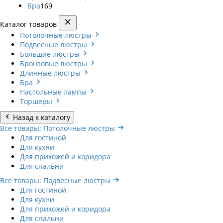
Бра
169
Каталог товаров
Потолочные люстры
Подвесные люстры
Большие люстры
Бронзовые люстры
Длинные люстры
Бра
Настольные лампы
Торшеры
Назад к каталогу
Все товары: Потолочные люстры
Для гостиной
Для кухни
Для прихожей и коридора
Для спальни
Все товары: Подвесные люстры
Для гостиной
Для кухни
Для прихожей и коридора
Для спальни