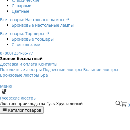
Классические
С шарами
Цветные
Все товары: Настольные лампы
Бронзовые настольные лампы
Все товары: Торшеры
Бронзовые торшеры
С висюльками
8 (800) 234-85-77
Звонок бесплатный
Доставка и оплата
Контакты
Потолочные люстры
Подвесные люстры
Большие люстры
Бронзовые люстры
Бра
Меню
Гусевские люстры
Люстры производства Гусь-Хрустальный
0
Каталог товаров