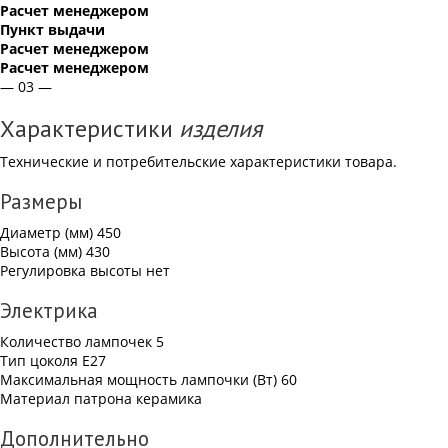
Расчет менеджером
Пункт выдачи
Расчет менеджером
Расчет менеджером
— 03 —
Характеристики
изделия
Технические и потребительские характеристики товара.
Размеры
Диаметр (мм)
450
Высота (мм)
430
Регулировка высоты
нет
Электрика
Количество лампочек
5
Тип цоколя
E27
Максимальная мощность лампочки (Вт)
60
Материал патрона
керамика
Дополнительно