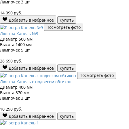
Лампочек
3 шт
14 090
руб.
Добавить в избранное
Купить
Посмотреть фото
Люстра Капель №9
Диаметр
500 мм
Высота
1400 мм
Лампочек
5 шт
28 690
руб.
Добавить в избранное
Купить
Посмотреть фото
Люстра Капель с подвесом обтикон
Диаметр
400 мм
Высота
370 мм
Лампочек
3 шт
10 290
руб.
Добавить в избранное
Купить