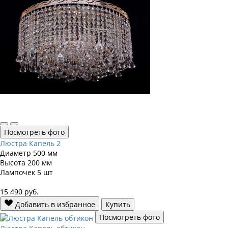
Посмотреть фото
Люстра Капель 2
Диаметр
500 мм
Высота
200 мм
Лампочек
5 шт
15 490
руб.
Добавить в избранное
Купить
Посмотреть фото