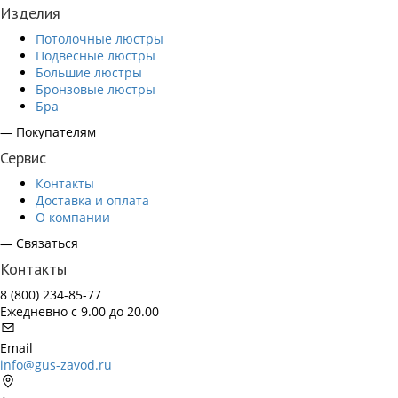
Изделия
Потолочные люстры
Подвесные люстры
Большие люстры
Бронзовые люстры
Бра
— Покупателям
Сервис
Контакты
Доставка и оплата
О компании
— Связаться
Контакты
8 (800) 234-85-77
Ежедневно с 9.00 до 20.00
Email
info@gus-zavod.ru