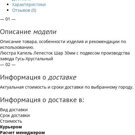
Характеристики
Отзывов (0)
— 01 —
Описание
модели
Описание товара, особенности изделия и рекомендации по
использованию.
Люстра Капель Лепесток Шар 30мм с подвесом производства
завода Гусь-Хрустальный
— 02 —
Информация о
доставке
Актуальная стоимость и сроки доставки по выбранному городу.
Информация о доставке в:
Вид доставки
Срок доставки
Стоимость
Курьером
Расчет менеджером