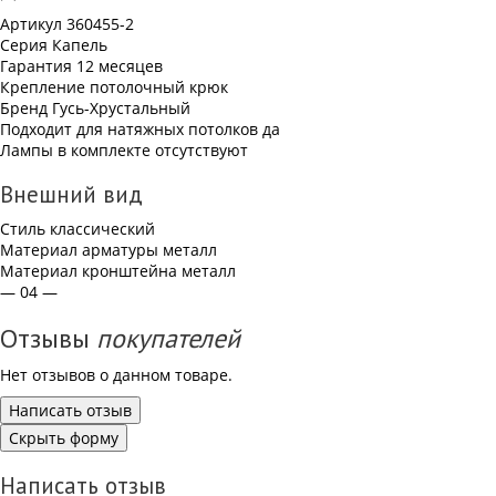
Артикул
360455-2
Серия
Капель
Гарантия
12 месяцев
Крепление
потолочный крюк
Бренд
Гусь-Хрустальный
Подходит для натяжных потолков
да
Лампы в комплекте
отсутствуют
Внешний вид
Стиль
классический
Материал арматуры
металл
Материал кронштейна
металл
— 04 —
Отзывы
покупателей
Нет отзывов о данном товаре.
Написать отзыв
Скрыть форму
Написать отзыв