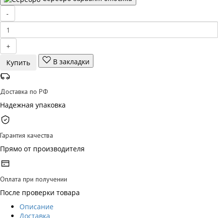
-
+
В закладки
Купить
Доставка по РФ
Надежная упаковка
Гарантия качества
Прямо от производителя
Оплата при получении
После проверки товара
Описание
Доставка