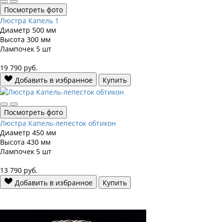
Посмотреть фото
Люстра Капель 1
Диаметр
500 мм
Высота
300 мм
Лампочек
5 шт
19 790
руб.
Добавить в избранное
Купить
Посмотреть фото
Люстра Капель-лепесток обтикон
Диаметр
450 мм
Высота
430 мм
Лампочек
5 шт
13 790
руб.
Добавить в избранное
Купить