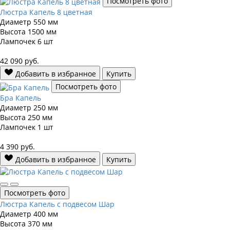
Посмотреть фото
Люстра Капель 8 цветная
Диаметр
550 мм
Высота
1500 мм
Лампочек
6 шт
42 090
руб.
Добавить в избранное
Купить
Посмотреть фото
Бра Капель
Диаметр
250 мм
Высота
250 мм
Лампочек
1 шт
4 390
руб.
Добавить в избранное
Купить
Посмотреть фото
Люстра Капель с подвесом Шар
Диаметр
400 мм
Высота
370 мм