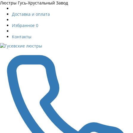
Люстры Гусь-Хрустальный Завод
Доставка и оплата
Избранное
0
Контакты