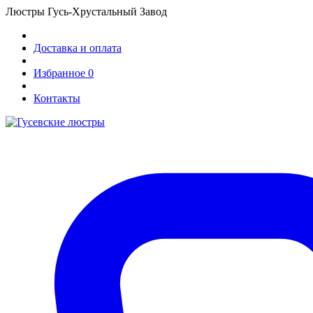
Люстры Гусь-Хрустальный Завод
Доставка и оплата
Избранное
0
Контакты