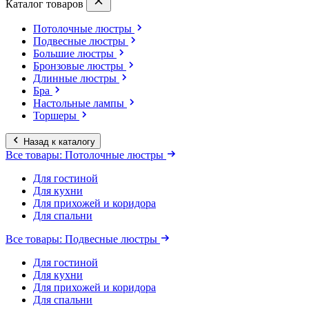
Каталог товаров
Потолочные люстры
Подвесные люстры
Большие люстры
Бронзовые люстры
Длинные люстры
Бра
Настольные лампы
Торшеры
Назад к каталогу
Все товары: Потолочные люстры
Для гостиной
Для кухни
Для прихожей и коридора
Для спальни
Все товары: Подвесные люстры
Для гостиной
Для кухни
Для прихожей и коридора
Для спальни