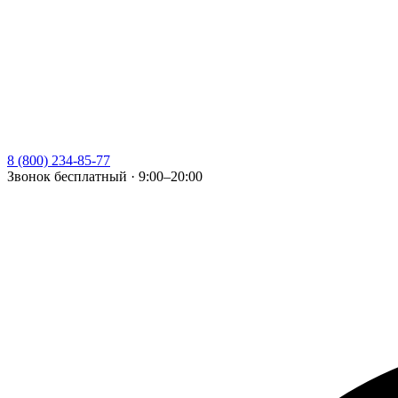
8 (800) 234-85-77
Звонок бесплатный · 9:00–20:00