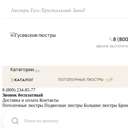
Люстры Гусь-Хрустальный Завод
8 (800
ЗВОНОК БЕСПЛАТНЫ
Категории
338
ПОТОЛОЧНЫЕ ЛЮСТРЫ
КАТАЛОГ
8 (800) 234-85-77
Звонок бесплатный
Доставка и оплата
Контакты
Потолочные люстры
Подвесные люстры
Большие люстры
Брон