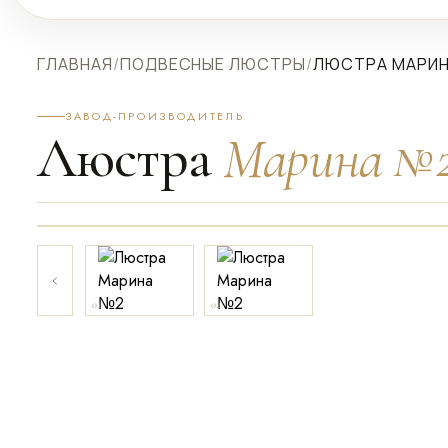
ГЛАВНАЯ
/
ПОДВЕСНЫЕ ЛЮСТРЫ
/
ЛЮСТРА МАРИ
ЗАВОД-ПРОИЗВОДИТЕЛЬ
Люстра
Марина №
ПРИБЛИЗИТЬ
01
02