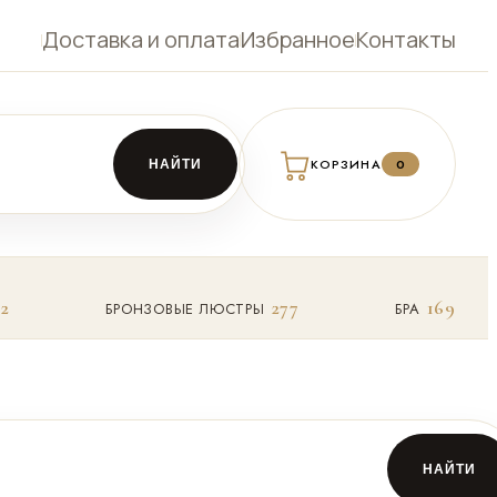
Доставка и оплата
Избранное
Контакты
КОРЗИНА
0
НАЙТИ
32
277
169
БРОНЗОВЫЕ ЛЮСТРЫ
БРА
НАЙТИ