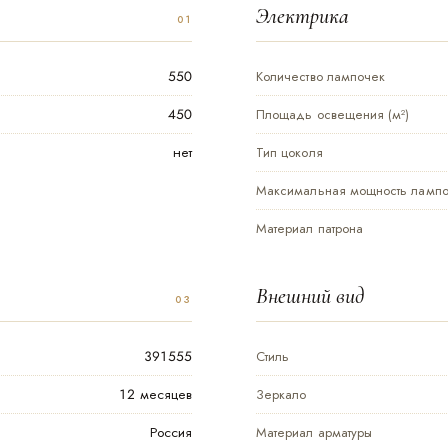
Электрика
550
Количество лампочек
450
Площадь освещения (м²)
нет
Тип цоколя
Максимальная мощность лампоч
Материал патрона
Внешний вид
391555
Стиль
12 месяцев
Зеркало
Россия
Материал арматуры