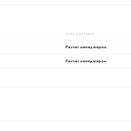
СРОК ДОСТАВКИ
Расчет менеджером
Расчет менеджером