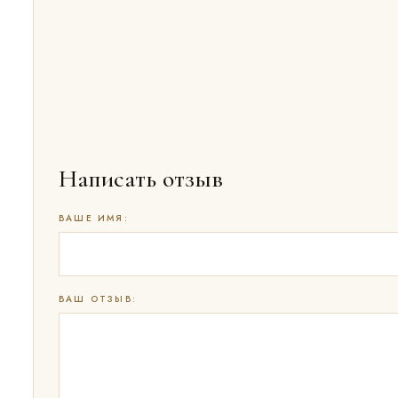
Написать отзыв
ВАШЕ ИМЯ:
ВАШ ОТЗЫВ: