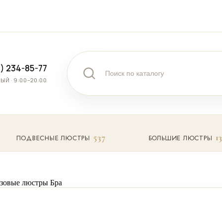
) 234-85-77
Й · 9:00–20:00
537
1
ПОДВЕСНЫЕ ЛЮСТРЫ
БОЛЬШИЕ ЛЮСТРЫ
зовые люстры
Бра