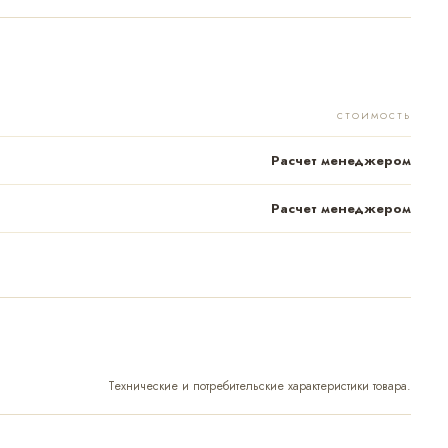
СТОИМОСТЬ
Расчет менеджером
Расчет менеджером
Технические и потребительские характеристики товара.