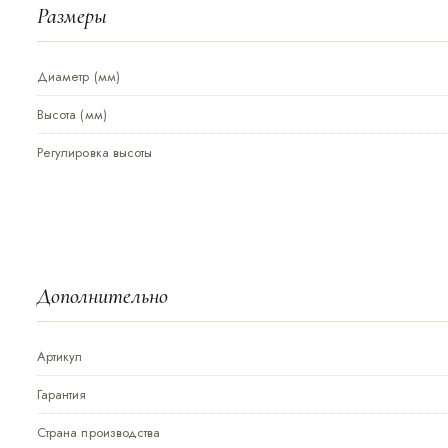
Размеры
Диаметр (мм)
Высота (мм)
Регулировка высоты
Дополнительно
Артикул
Гарантия
Страна производства