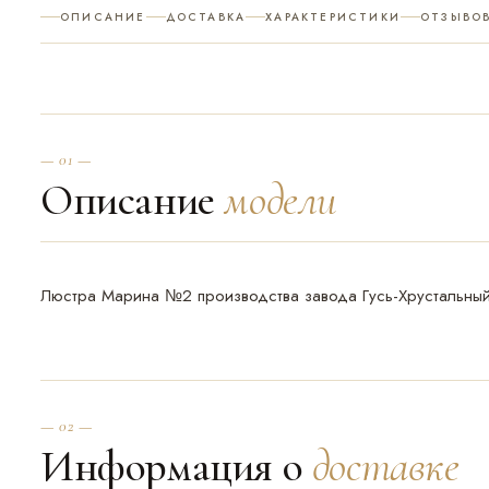
ОПИСАНИЕ
ДОСТАВКА
ХАРАКТЕРИСТИКИ
ОТЗЫВОВ
— 01 —
Описание
модели
Люстра Марина №2 производства завода Гусь-Хрустальны
— 02 —
Информация о
доставке