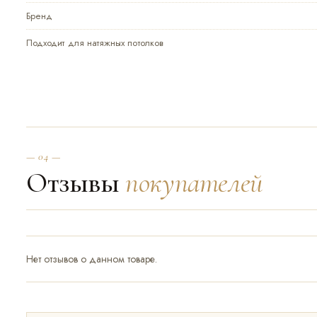
Бренд
Подходит для натяжных потолков
— 04 —
Отзывы
покупателей
Нет отзывов о данном товаре.