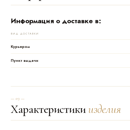
Информация о доставке в:
ВИД ДОСТАВКИ
Курьером
Пункт выдачи
— 03 —
Характеристики
изделия