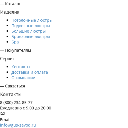
— Каталог
Изделия
Потолочные люстры
Подвесные люстры
Большие люстры
Бронзовые люстры
Бра
— Покупателям
Сервис
Контакты
Доставка и оплата
О компании
— Связаться
Контакты
8 (800) 234-85-77
Ежедневно с 9.00 до 20.00
Email
info@gus-zavod.ru