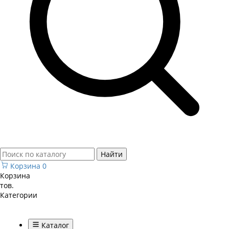
Найти
Корзина
0
Корзина
тов.
Категории
Каталог