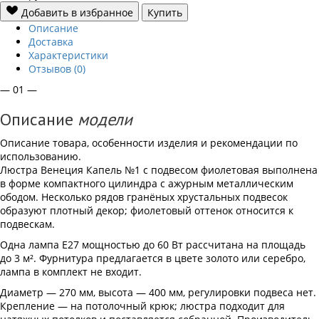
Добавить в избранное
Купить
Описание
Доставка
Характеристики
Отзывов (0)
— 01 —
Описание
модели
Описание товара, особенности изделия и рекомендации по
использованию.
Люстра Венеция Капель №1 с подвесом фиолетовая выполнена
в форме компактного цилиндра с ажурным металлическим
ободом. Несколько рядов гранёных хрустальных подвесок
образуют плотный декор; фиолетовый оттенок относится к
подвескам.
Одна лампа Е27 мощностью до 60 Вт рассчитана на площадь
до 3 м². Фурнитура предлагается в цвете золото или серебро,
лампа в комплект не входит.
Диаметр — 270 мм, высота — 400 мм, регулировки подвеса нет.
Крепление — на потолочный крюк; люстра подходит для