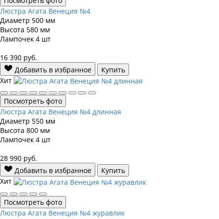
Посмотреть фото
Люстра Агата Венеция №4
Диаметр
500 мм
Высота
580 мм
Лампочек
4 шт
16 390
руб.
Добавить в избранное
Купить
Хит
Посмотреть фото
Люстра Агата Венеция №4 длинная
Диаметр
550 мм
Высота
800 мм
Лампочек
4 шт
28 990
руб.
Добавить в избранное
Купить
Хит
Посмотреть фото
Люстра Агата Венеция №4 журавлик