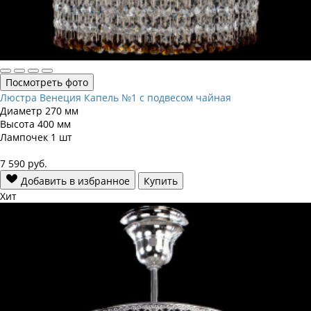
Посмотреть фото
Люстра Венеция Капель №1 с подвесом чайная
Диаметр
270 мм
Высота
400 мм
Лампочек
1 шт
7 590
руб.
Добавить в избранное
Купить
Хит