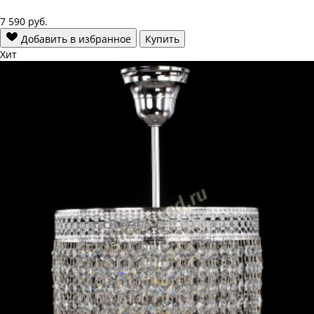
7 590
руб.
Добавить в избранное
Купить
Хит