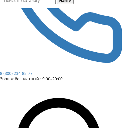
Найти
8 (800) 234-85-77
Звонок бесплатный · 9:00–20:00