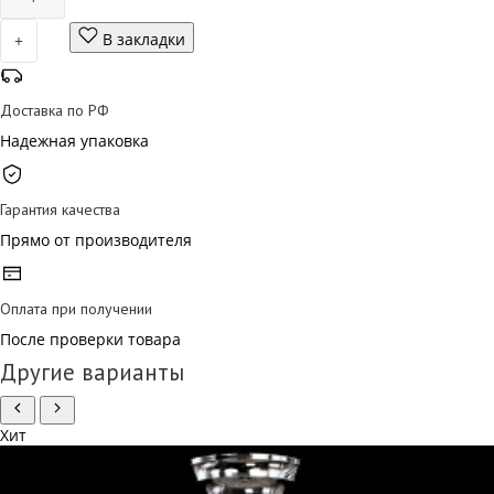
В закладки
+
Доставка по РФ
Надежная упаковка
Гарантия качества
Прямо от производителя
Оплата при получении
После проверки товара
Другие варианты
Хит