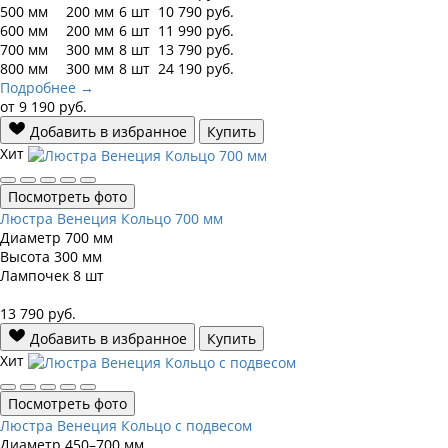
500 мм
200 мм
6 шт
10 790
руб.
600 мм
200 мм
6 шт
11 990
руб.
700 мм
300 мм
8 шт
13 790
руб.
800 мм
300 мм
8 шт
24 190
руб.
Подробнее →
от
9 190
руб.
Добавить в избранное
Купить
Хит
Посмотреть фото
Люстра Венеция Кольцо 700 мм
Диаметр
700 мм
Высота
300 мм
Лампочек
8 шт
13 790
руб.
Добавить в избранное
Купить
Хит
Посмотреть фото
Люстра Венеция Кольцо с подвесом
Диаметр
450–700 мм