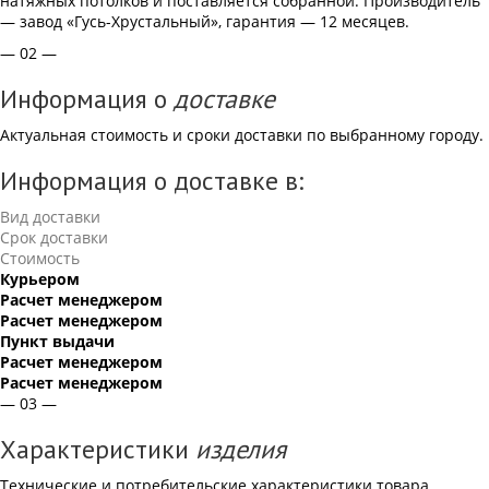
натяжных потолков и поставляется собранной. Производитель
— завод «Гусь-Хрустальный», гарантия — 12 месяцев.
— 02 —
Информация о
доставке
Актуальная стоимость и сроки доставки по выбранному городу.
Информация о доставке в:
Вид доставки
Срок доставки
Стоимость
Курьером
Расчет менеджером
Расчет менеджером
Пункт выдачи
Расчет менеджером
Расчет менеджером
— 03 —
Характеристики
изделия
Технические и потребительские характеристики товара.