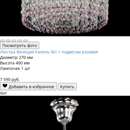
Посмотреть фото
Люстра Венеция Капель №1 с подвесом розовая
Диаметр
270 мм
Высота
400 мм
Лампочек
1 шт
7 590
руб.
Добавить в избранное
Купить
Хит