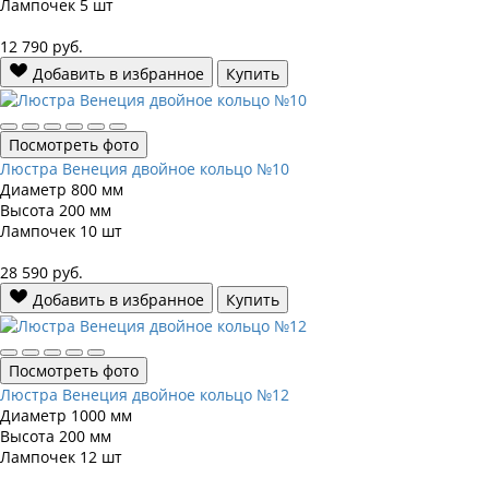
Лампочек
5 шт
12 790
руб.
Добавить в избранное
Купить
Посмотреть фото
Люстра Венеция двойное кольцо №10
Диаметр
800 мм
Высота
200 мм
Лампочек
10 шт
28 590
руб.
Добавить в избранное
Купить
Посмотреть фото
Люстра Венеция двойное кольцо №12
Диаметр
1000 мм
Высота
200 мм
Лампочек
12 шт