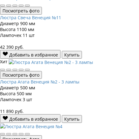
Посмотреть фото
Люстра Свеча Венеция №11
Диаметр
900 мм
Высота
1100 мм
Лампочек
11 шт
42 390
руб.
Добавить в избранное
Купить
Хит
Посмотреть фото
Люстра Агата Венеция №2 - 3 лампы
Диаметр
500 мм
Высота
500 мм
Лампочек
3 шт
11 890
руб.
Добавить в избранное
Купить