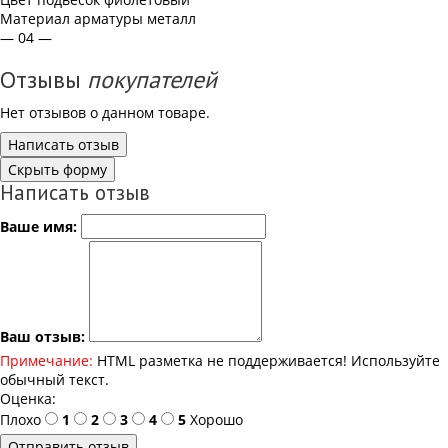
Материал арматуры
металл
— 04 —
Отзывы
покупателей
Нет отзывов о данном товаре.
Написать отзыв
Скрыть форму
Написать отзыв
Ваше имя:
Ваш отзыв:
Примечание:
HTML разметка не поддерживается! Используйте
обычный текст.
Оценка:
Плохо
1
2
3
4
5
Хорошо
Отправить отзыв