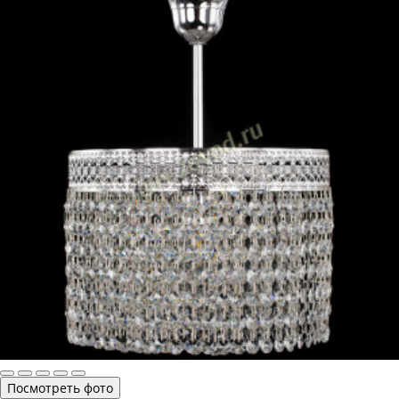
Посмотреть фото