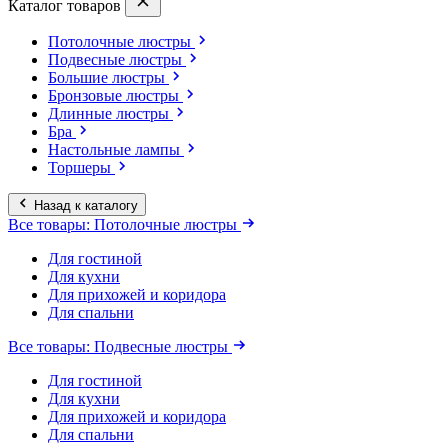
Каталог товаров
Потолочные люстры
Подвесные люстры
Большие люстры
Бронзовые люстры
Длинные люстры
Бра
Настольные лампы
Торшеры
Назад к каталогу
Все товары: Потолочные люстры
Для гостиной
Для кухни
Для прихожей и коридора
Для спальни
Все товары: Подвесные люстры
Для гостиной
Для кухни
Для прихожей и коридора
Для спальни