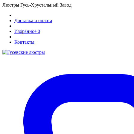
Люстры Гусь-Хрустальный Завод
Доставка и оплата
Избранное
0
Контакты