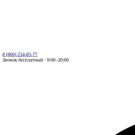
8 (800) 234-85-77
Звонок бесплатный · 9:00–20:00