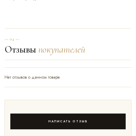
— 04 —
Отзывы
покупателей
Нет отзывов о данном товаре.
НАПИСАТЬ ОТЗЫВ