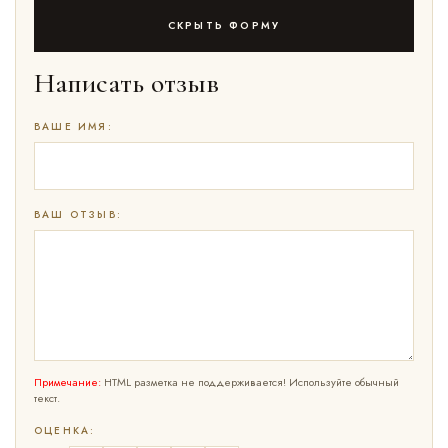
СКРЫТЬ ФОРМУ
Написать отзыв
ВАШЕ ИМЯ:
ВАШ ОТЗЫВ:
Примечание:
HTML разметка не поддерживается! Используйте обычный
текст.
ОЦЕНКА: