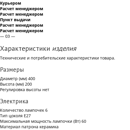
Курьером
Расчет менеджером
Расчет менеджером
Пункт выдачи
Расчет менеджером
Расчет менеджером
— 03 —
Характеристики
изделия
Технические и потребительские характеристики товара.
Размеры
Диаметр (мм)
400
Высота (мм)
200
Регулировка высоты
нет
Электрика
Количество лампочек
6
Тип цоколя
Е27
Максимальная мощность лампочки (Вт)
60
Материал патрона
керамика