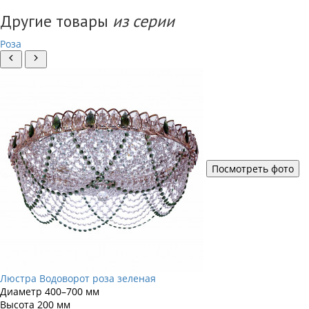
Другие товары
из серии
Роза
Посмотреть фото
Люстра Водоворот роза зеленая
Диаметр
400–700 мм
Высота
200 мм