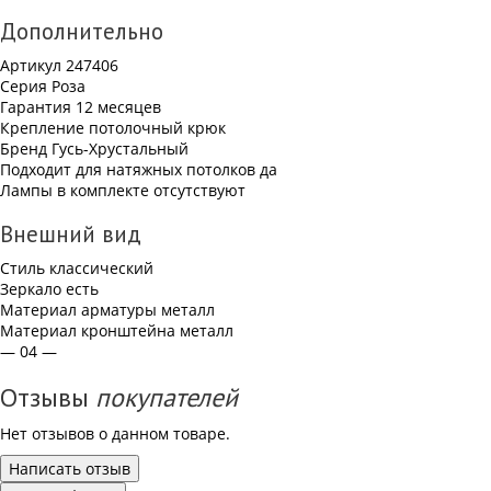
Дополнительно
Артикул
247406
Серия
Роза
Гарантия
12 месяцев
Крепление
потолочный крюк
Бренд
Гусь-Хрустальный
Подходит для натяжных потолков
да
Лампы в комплекте
отсутствуют
Внешний вид
Стиль
классический
Зеркало
есть
Материал арматуры
металл
Материал кронштейна
металл
— 04 —
Отзывы
покупателей
Нет отзывов о данном товаре.
Написать отзыв