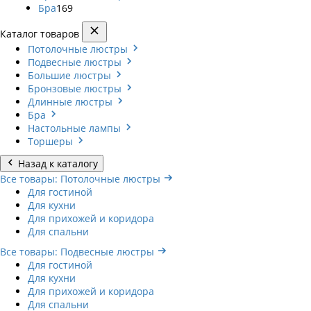
Бра
169
Каталог товаров
Потолочные люстры
Подвесные люстры
Большие люстры
Бронзовые люстры
Длинные люстры
Бра
Настольные лампы
Торшеры
Назад к каталогу
Все товары: Потолочные люстры
Для гостиной
Для кухни
Для прихожей и коридора
Для спальни
Все товары: Подвесные люстры
Для гостиной
Для кухни
Для прихожей и коридора
Для спальни