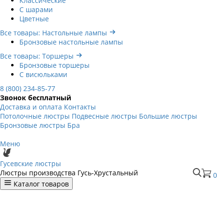
Классические
С шарами
Цветные
Все товары: Настольные лампы
Бронзовые настольные лампы
Все товары: Торшеры
Бронзовые торшеры
С висюльками
8 (800) 234-85-77
Звонок бесплатный
Доставка и оплата
Контакты
Потолочные люстры
Подвесные люстры
Большие люстры
Бронзовые люстры
Бра
Меню
Гусевские люстры
Люстры производства Гусь-Хрустальный
0
Каталог товаров