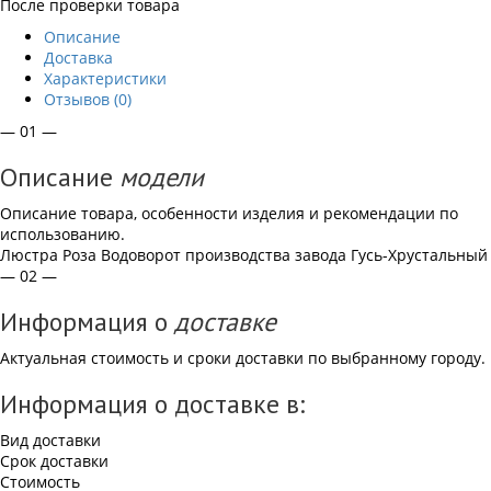
После проверки товара
Описание
Доставка
Характеристики
Отзывов (0)
— 01 —
Описание
модели
Описание товара, особенности изделия и рекомендации по
использованию.
Люстра Роза Водоворот производства завода Гусь-Хрустальный
— 02 —
Информация о
доставке
Актуальная стоимость и сроки доставки по выбранному городу.
Информация о доставке в:
Вид доставки
Срок доставки
Стоимость