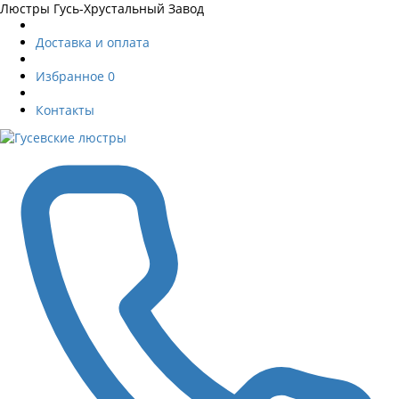
Люстры Гусь-Хрустальный Завод
Доставка и оплата
Избранное
0
Контакты