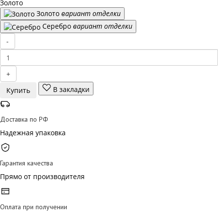
Золото
Золото
вариант отделки
Серебро
вариант отделки
-
+
В закладки
Купить
Доставка по РФ
Надежная упаковка
Гарантия качества
Прямо от производителя
Оплата при получении