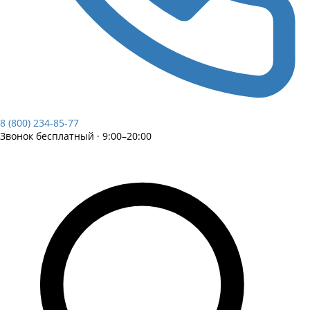
8 (800) 234-85-77
Звонок бесплатный · 9:00–20:00