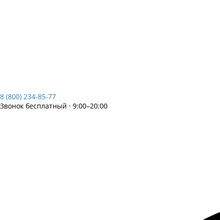
8 (800) 234-85-77
Звонок бесплатный · 9:00–20:00