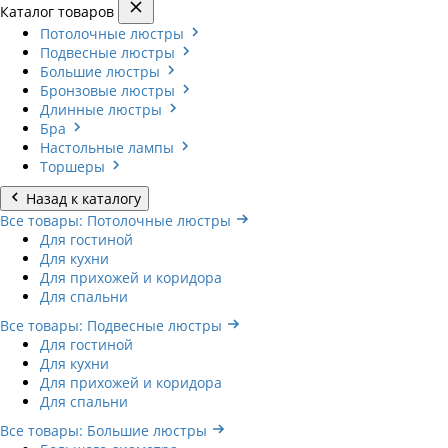
Каталог товаров
Потолочные люстры
Подвесные люстры
Большие люстры
Бронзовые люстры
Длинные люстры
Бра
Настольные лампы
Торшеры
Назад к каталогу
Все товары: Потолочные люстры
Для гостиной
Для кухни
Для прихожей и коридора
Для спальни
Все товары: Подвесные люстры
Для гостиной
Для кухни
Для прихожей и коридора
Для спальни
Все товары: Большие люстры