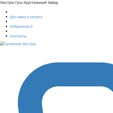
Люстры Гусь-Хрустальный Завод
Доставка и оплата
Избранное
0
Контакты