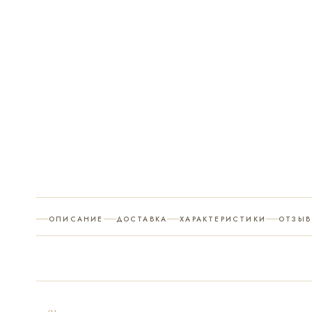
ОПИСАНИЕ
ДОСТАВКА
ХАРАКТЕРИСТИКИ
ОТЗЫВ
— 01 —