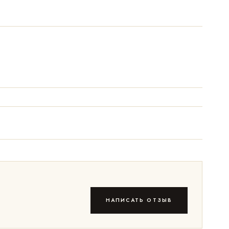
НАПИСАТЬ ОТЗЫВ