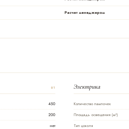
Расчет менеджером
Электрика
450
Количество лампочек
200
Площадь освещения (м²)
нет
Тип цоколя