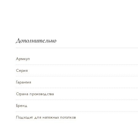
Дополнительно
Артикул
Серия
Гарантия
Страна производства
Бренд
Подходит для натяжных потолков