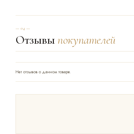
— 04 —
Отзывы
покупателей
Нет отзывов о данном товаре.