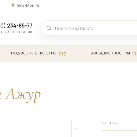
Эль-Монте
00) 234-85-77
НЫЙ · 9:00–20:00
537
13
ПОДВЕСНЫЕ ЛЮСТРЫ
БОЛЬШИЕ ЛЮСТРЫ
т Ажур
АРТИКУЛ