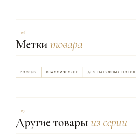
— 06 —
Метки
товара
РОССИЯ
КЛАССИЧЕСКИЕ
ДЛЯ НАТЯЖНЫХ ПОТОЛ
— 07 —
Другие товары
из серии