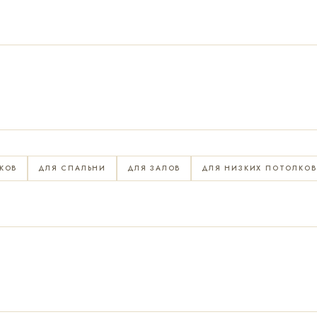
КОВ
ДЛЯ СПАЛЬНИ
ДЛЯ ЗАЛОВ
ДЛЯ НИЗКИХ ПОТОЛКОВ