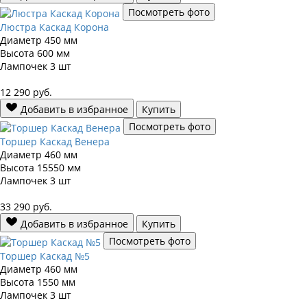
Посмотреть фото
Люстра Каскад Корона
Диаметр
450 мм
Высота
600 мм
Лампочек
3 шт
12 290
руб.
Добавить в избранное
Купить
Посмотреть фото
Торшер Каскад Венера
Диаметр
460 мм
Высота
15550 мм
Лампочек
3 шт
33 290
руб.
Добавить в избранное
Купить
Посмотреть фото
Торшер Каскад №5
Диаметр
460 мм
Высота
1550 мм
Лампочек
3 шт