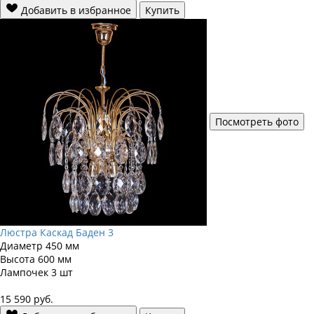
Добавить в избранное
Купить
Посмотреть фото
Люстра Каскад Баден 3
Диаметр
450 мм
Высота
600 мм
Лампочек
3 шт
15 590
руб.