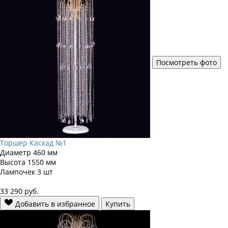
Посмотреть фото
Торшер Каскад №1
Диаметр
460 мм
Высота
1550 мм
Лампочек
3 шт
33 290
руб.
Добавить в избранное
Купить