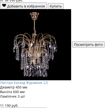
от
36 590
руб.
Добавить в избранное
Купить
Посмотреть фото
Люстра Каскад Журавлик 2,5
Диаметр
450 мм
Высота
600 мм
Лампочек
3 шт
11 190
руб.