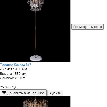
Посмотреть фото
Торшер Каскад №7
Диаметр
460 мм
Высота
1550 мм
Лампочек
3 шт
25 090
руб.
Добавить в избранное
Купить