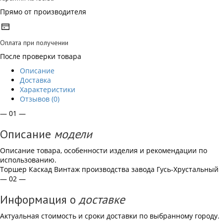
Прямо от производителя
Оплата при получении
После проверки товара
Описание
Доставка
Характеристики
Отзывов (0)
— 01 —
Описание
модели
Описание товара, особенности изделия и рекомендации по
использованию.
Торшер Каскад Винтаж производства завода Гусь-Хрустальный
— 02 —
Информация о
доставке
Актуальная стоимость и сроки доставки по выбранному городу.