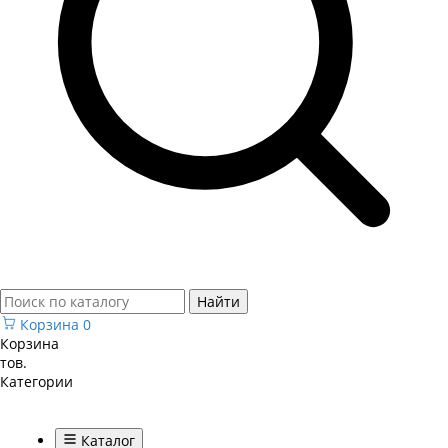
Найти
Корзина
0
Корзина
тов.
Категории
Каталог