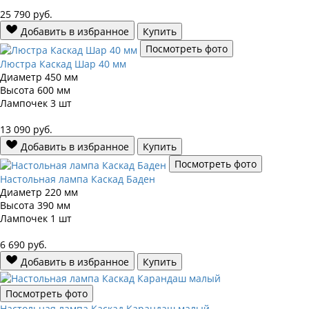
25 790
руб.
Добавить в избранное
Купить
Посмотреть фото
Люстра Каскад Шар 40 мм
Диаметр
450 мм
Высота
600 мм
Лампочек
3 шт
13 090
руб.
Добавить в избранное
Купить
Посмотреть фото
Настольная лампа Каскад Баден
Диаметр
220 мм
Высота
390 мм
Лампочек
1 шт
6 690
руб.
Добавить в избранное
Купить
Посмотреть фото
Настольная лампа Каскад Карандаш малый