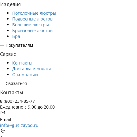
Изделия
Потолочные люстры
Подвесные люстры
Большие люстры
Бронзовые люстры
Бра
— Покупателям
Сервис
Контакты
Доставка и оплата
О компании
— Связаться
Контакты
8 (800) 234-85-77
Ежедневно с 9.00 до 20.00
Email
info@gus-zavod.ru