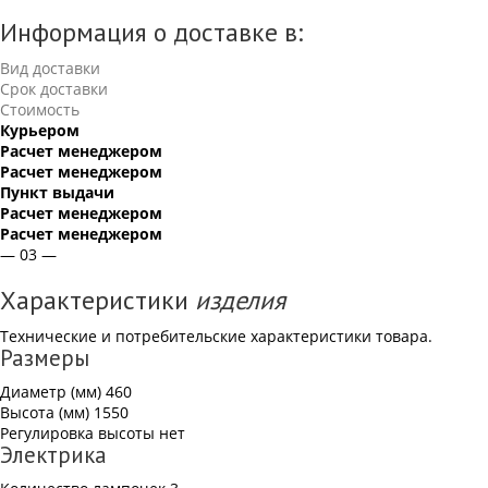
Информация о доставке в:
Вид доставки
Срок доставки
Стоимость
Курьером
Расчет менеджером
Расчет менеджером
Пункт выдачи
Расчет менеджером
Расчет менеджером
— 03 —
Характеристики
изделия
Технические и потребительские характеристики товара.
Размеры
Диаметр (мм)
460
Высота (мм)
1550
Регулировка высоты
нет
Электрика