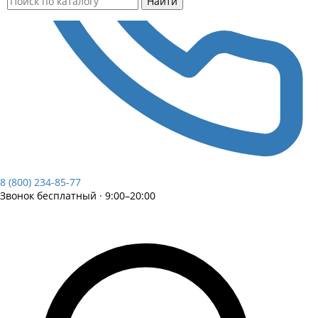
Найти
8 (800) 234-85-77
Звонок бесплатный · 9:00–20:00