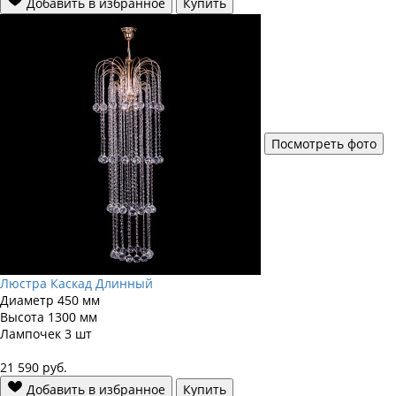
Добавить в избранное
Купить
Посмотреть фото
Люстра Каскад Длинный
Диаметр
450 мм
Высота
1300 мм
Лампочек
3 шт
21 590
руб.
Добавить в избранное
Купить