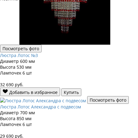
Посмотреть фото
Люстра Лотос №3
Диаметр
600 мм
Высота
530 мм
Лампочек
6 шт
32 690
руб.
Добавить в избранное
Купить
Посмотреть фото
Люстра Лотос Александра с подвесом
Диаметр
700 мм
Высота
850 мм
Лампочек
6 шт
29 690
руб.