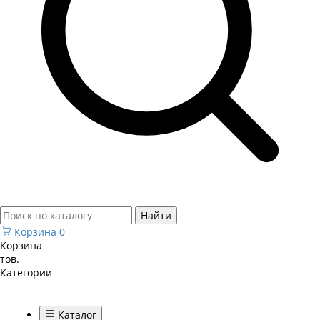
Найти
Корзина
0
Корзина
тов.
Категории
Каталог