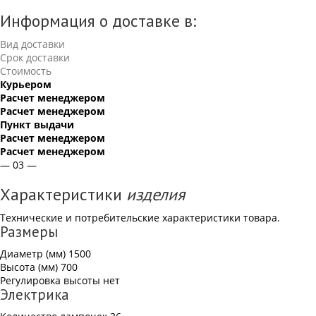
Информация о доставке в:
Вид доставки
Срок доставки
Стоимость
Курьером
Расчет менеджером
Расчет менеджером
Пункт выдачи
Расчет менеджером
Расчет менеджером
— 03 —
Характеристики
изделия
Технические и потребительские характеристики товара.
Размеры
Диаметр (мм)
1500
Высота (мм)
700
Регулировка высоты
нет
Электрика