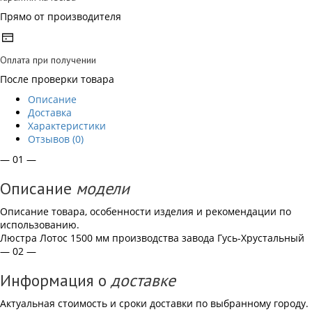
Прямо от производителя
Оплата при получении
После проверки товара
Описание
Доставка
Характеристики
Отзывов (0)
— 01 —
Описание
модели
Описание товара, особенности изделия и рекомендации по
использованию.
Люстра Лотос 1500 мм производства завода Гусь-Хрустальный
— 02 —
Информация о
доставке
Актуальная стоимость и сроки доставки по выбранному городу.