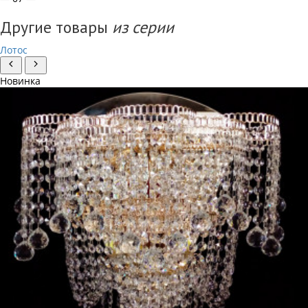
Другие товары
из серии
Лотос
Новинка