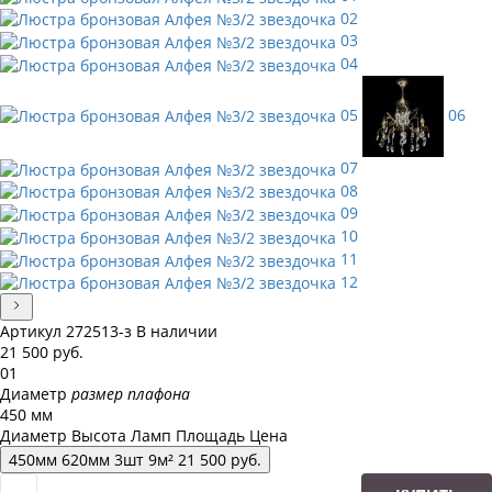
02
03
04
05
06
07
08
09
10
11
12
Артикул
272513-з
В наличии
21 500
руб.
01
Диаметр
размер плафона
450 мм
Диаметр
Высота
Ламп
Площадь
Цена
450
мм
620
мм
3
шт
9
м²
21 500
руб.