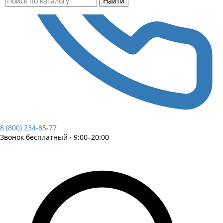
Найти
8 (800) 234-85-77
Звонок бесплатный · 9:00–20:00