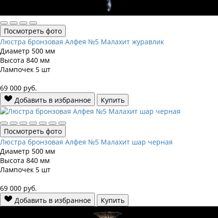
Посмотреть фото
Люстра бронзовая Алфея №5 Малахит журавлик
Диаметр
500 мм
Высота
840 мм
Лампочек
5 шт
69 000
руб.
Добавить в избранное
Купить
Посмотреть фото
Люстра бронзовая Алфея №5 Малахит шар черная
Диаметр
500 мм
Высота
840 мм
Лампочек
5 шт
69 000
руб.
Добавить в избранное
Купить