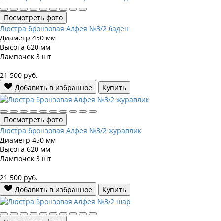
Посмотреть фото
Люстра бронзовая Алфея №3/2 баден
Диаметр
450 мм
Высота
620 мм
Лампочек
3 шт
21 500
руб.
Добавить в избранное
Купить
Посмотреть фото
Люстра бронзовая Алфея №3/2 журавлик
Диаметр
450 мм
Высота
620 мм
Лампочек
3 шт
21 500
руб.
Добавить в избранное
Купить