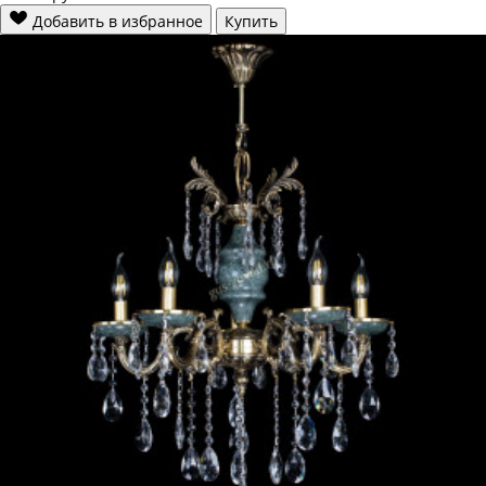
Добавить в избранное
Купить