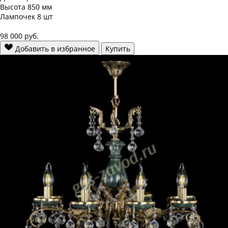
Высота
850 мм
Лампочек
8 шт
98 000
руб.
Добавить в избранное
Купить