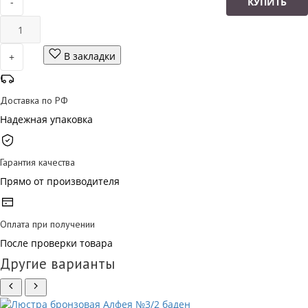
-
КУПИТЬ
В закладки
+
Доставка по РФ
Надежная упаковка
Гарантия качества
Прямо от производителя
Оплата при получении
После проверки товара
Другие варианты