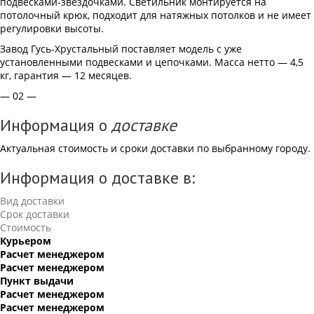
подвесками-звёздочками. Светильник монтируется на
потолочный крюк, подходит для натяжных потолков и не имеет
регулировки высоты.
Завод Гусь-Хрустальный поставляет модель с уже
установленными подвесками и цепочками. Масса нетто — 4,5
кг, гарантия — 12 месяцев.
— 02 —
Информация о
доставке
Актуальная стоимость и сроки доставки по выбранному городу.
Информация о доставке в:
Вид доставки
Срок доставки
Стоимость
Курьером
Расчет менеджером
Расчет менеджером
Пункт выдачи
Расчет менеджером
Расчет менеджером