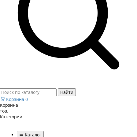
Найти
Корзина
0
Корзина
тов.
Категории
Каталог