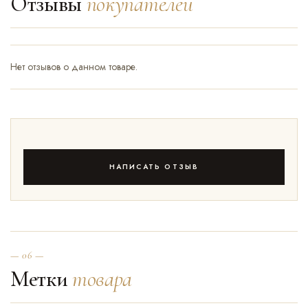
Отзывы
покупателей
Нет отзывов о данном товаре.
НАПИСАТЬ ОТЗЫВ
— 06 —
Метки
товара