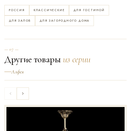
РОССИЯ
КЛАССИЧЕСКИЕ
ДЛЯ ГОСТИНОЙ
ДЛЯ ЗАЛОВ
ДЛЯ ЗАГОРОДНОГО ДОМА
— 07 —
Другие товары
из серии
Алфея