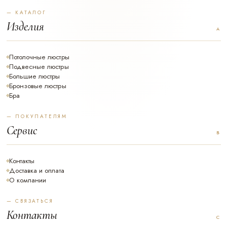
— КАТАЛОГ
Изделия
Потолочные люстры
Подвесные люстры
Большие люстры
Бронзовые люстры
Бра
— ПОКУПАТЕЛЯМ
Сервис
Контакты
Доставка и оплата
О компании
— СВЯЗАТЬСЯ
Контакты