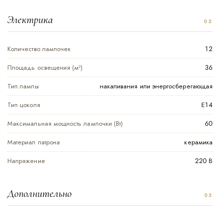
Электрика
Количество лампочек
12
Площадь освещения (м²)
36
Тип лампы
накаливания или энергосберегающая
Тип цоколя
Е14
Максимальная мощность лампочки (Вт)
60
Материал патрона
керамика
Напряжение
220 В
Дополнительно