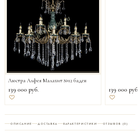
Люстра Алфея Малахит №12 баден
139 000
руб.
139 000
руб.
Добавить в избранное
Добавить в и
ОПИСАНИЕ
ДОСТАВКА
ХАРАКТЕРИСТИКИ
ОТЗЫВОВ (0)