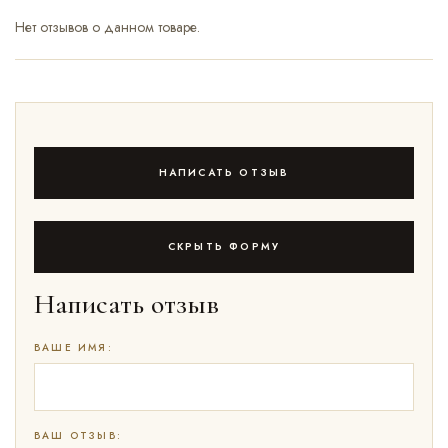
Нет отзывов о данном товаре.
НАПИСАТЬ ОТЗЫВ
СКРЫТЬ ФОРМУ
Написать отзыв
ВАШЕ ИМЯ:
ВАШ ОТЗЫВ: