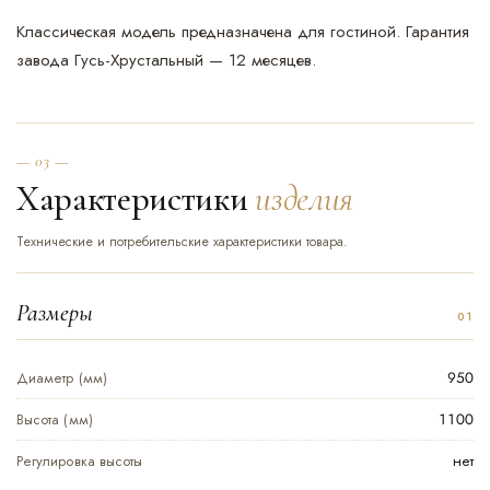
Классическая модель предназначена для гостиной. Гарантия
завода Гусь-Хрустальный — 12 месяцев.
— 03 —
Характеристики
изделия
Технические и потребительские характеристики товара.
Размеры
Диаметр (мм)
950
Высота (мм)
1100
Регулировка высоты
нет