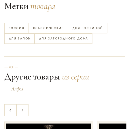
Метки
товара
РОССИЯ
КЛАССИЧЕСКИЕ
ДЛЯ ГОСТИНОЙ
ДЛЯ ЗАЛОВ
ДЛЯ ЗАГОРОДНОГО ДОМА
— 07 —
Другие товары
из серии
Алфея