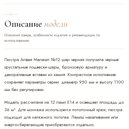
— 01 —
Описание
модели
Описание товара, особенности изделия и рекомендации по
использованию.
Люстра Алфея Малахит №12 шар черная получила черные
хрустальные подвески-шары, бронзовую арматуру и
декоративные вставки из камня. Контрастное исполнение
сохраняет параметры серии: диаметр 950 мм и высоту 1100
мм без регулировки.
Модель рассчитана на 12 ламп Е14 и освещает площадь до
36 м². Для монтажа используется потолочный крюк; люстра
подходит для натяжного потолка. Лампы накаливания или
энергосберегающие приобретаются отдельно.