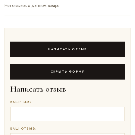
Нет отзывов о данном товаре.
НАПИСАТЬ ОТЗЫВ
СКРЫТЬ ФОРМУ
Написать отзыв
ВАШЕ ИМЯ:
ВАШ ОТЗЫВ: