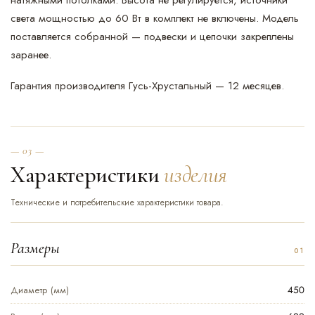
света мощностью до 60 Вт в комплект не включены. Модель
поставляется собранной — подвески и цепочки закреплены
заранее.
Гарантия производителя Гусь-Хрустальный — 12 месяцев.
— 03 —
Характеристики
изделия
Технические и потребительские характеристики товара.
Размеры
Диаметр (мм)
450