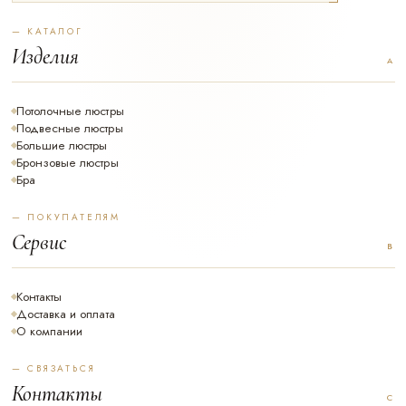
— КАТАЛОГ
Изделия
Потолочные люстры
Подвесные люстры
Большие люстры
Бронзовые люстры
Бра
— ПОКУПАТЕЛЯМ
Сервис
Контакты
Доставка и оплата
О компании
— СВЯЗАТЬСЯ
Контакты