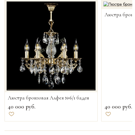
Люстра бронз
Люстра бронзовая Алфея №6/1 баден
40 000
руб.
40 000
руб.
Добавить в избранное
Добавить в и