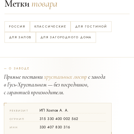
Метки
товара
РОССИЯ
КЛАССИЧЕСКИЕ
ДЛЯ ГОСТИНОЙ
ДЛЯ ЗАЛОВ
ДЛЯ ЗАГОРОДНОГО ДОМА
— О ЗАВОДЕ
Прямые поставки
хрустальных люстр
с завода
в Гусь-Хрустальном — без посредников,
с гарантией производителя.
ИП Хохлов А. А.
РЕКВИЗИТ
315 330 400 002 562
ОГРНИП
330 407 830 316
ИНН