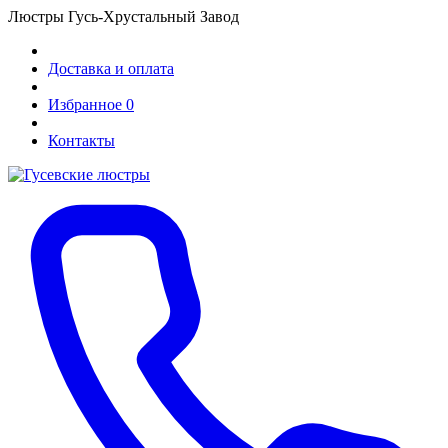
Люстры Гусь-Хрустальный Завод
Доставка и оплата
Избранное
0
Контакты