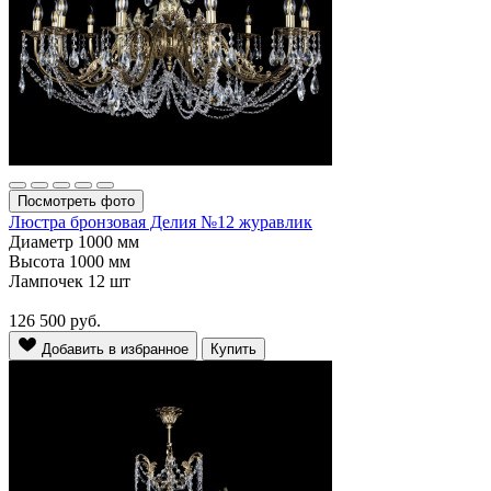
Посмотреть фото
Люстра бронзовая Делия №12 журавлик
Диаметр
1000 мм
Высота
1000 мм
Лампочек
12 шт
126 500
руб.
Добавить в избранное
Купить