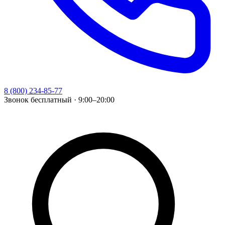
8 (800) 234-85-77
Звонок бесплатный · 9:00–20:00