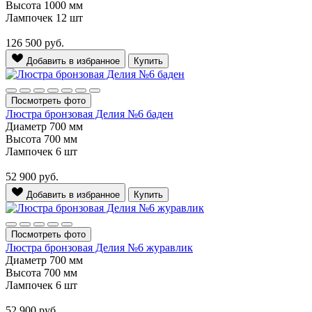
Высота
1000 мм
Лампочек
12 шт
126 500
руб.
Добавить в избранное
Купить
Посмотреть фото
Люстра бронзовая Делия №6 баден
Диаметр
700 мм
Высота
700 мм
Лампочек
6 шт
52 900
руб.
Добавить в избранное
Купить
Посмотреть фото
Люстра бронзовая Делия №6 журавлик
Диаметр
700 мм
Высота
700 мм
Лампочек
6 шт
52 900
руб.