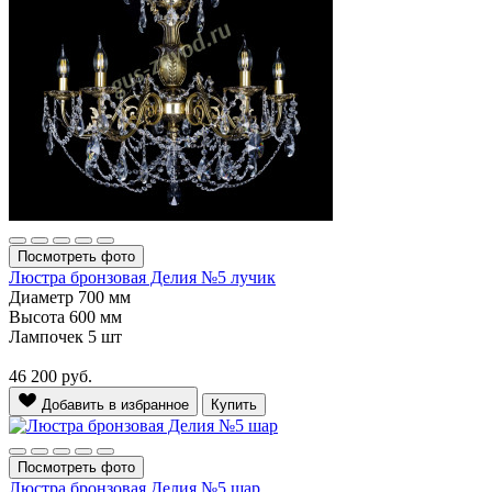
Посмотреть фото
Люстра бронзовая Делия №5 лучик
Диаметр
700 мм
Высота
600 мм
Лампочек
5 шт
46 200
руб.
Добавить в избранное
Купить
Посмотреть фото
Люстра бронзовая Делия №5 шар