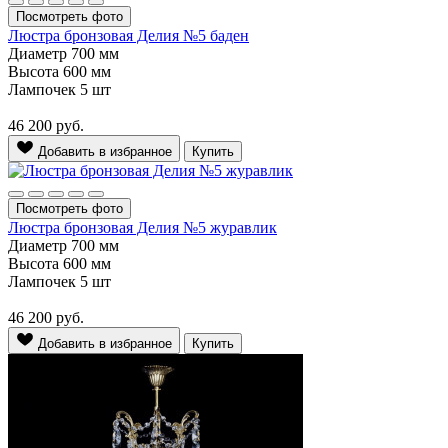
Посмотреть фото
Люстра бронзовая Делия №5 баден
Диаметр
700 мм
Высота
600 мм
Лампочек
5 шт
46 200
руб.
Добавить в избранное
Купить
Посмотреть фото
Люстра бронзовая Делия №5 журавлик
Диаметр
700 мм
Высота
600 мм
Лампочек
5 шт
46 200
руб.
Добавить в избранное
Купить