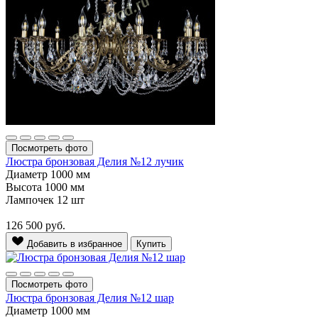
Посмотреть фото
Люстра бронзовая Делия №12 лучик
Диаметр
1000 мм
Высота
1000 мм
Лампочек
12 шт
126 500
руб.
Добавить в избранное
Купить
Посмотреть фото
Люстра бронзовая Делия №12 шар
Диаметр
1000 мм