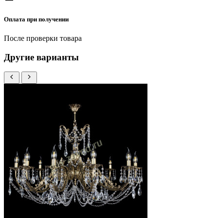
Оплата при получении
После проверки товара
Другие варианты