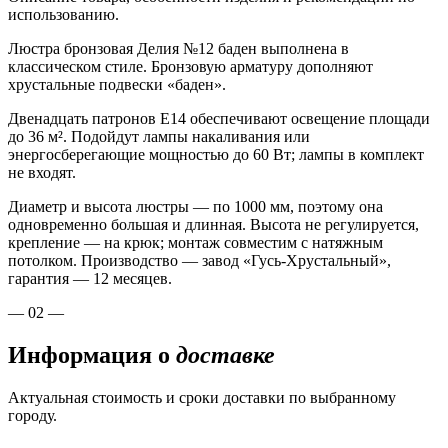
использованию.
Люстра бронзовая Делия №12 баден выполнена в
классическом стиле. Бронзовую арматуру дополняют
хрустальные подвески «баден».
Двенадцать патронов Е14 обеспечивают освещение площади
до 36 м². Подойдут лампы накаливания или
энергосберегающие мощностью до 60 Вт; лампы в комплект
не входят.
Диаметр и высота люстры — по 1000 мм, поэтому она
одновременно большая и длинная. Высота не регулируется,
крепление — на крюк; монтаж совместим с натяжным
потолком. Производство — завод «Гусь-Хрустальный»,
гарантия — 12 месяцев.
— 02 —
Информация о
доставке
Актуальная стоимость и сроки доставки по выбранному
городу.