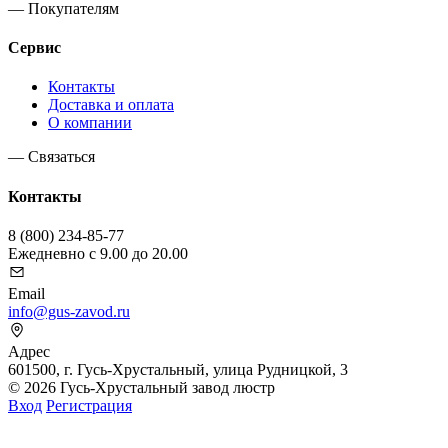
— Покупателям
Сервис
Контакты
Доставка и оплата
О компании
— Связаться
Контакты
8 (800) 234-85-77
Ежедневно с 9.00 до 20.00
Email
info@gus-zavod.ru
Адрес
601500, г. Гусь-Хрустальный, улица Рудницкой, 3
© 2026 Гусь-Хрустальный завод люстр
Вход
Регистрация