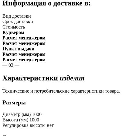
Информация о доставке в:
Вид доставки
Срок доставки
Стоимость
Курьером
Расчет менеджером
Расчет менеджером
Пункт выдачи
Расчет менеджером
Расчет менеджером
— 03 —
Характеристики
изделия
Технические и потребительские характеристики товара.
Размеры
Диаметр (мм)
1000
Высота (мм)
1000
Регулировка высоты
нет