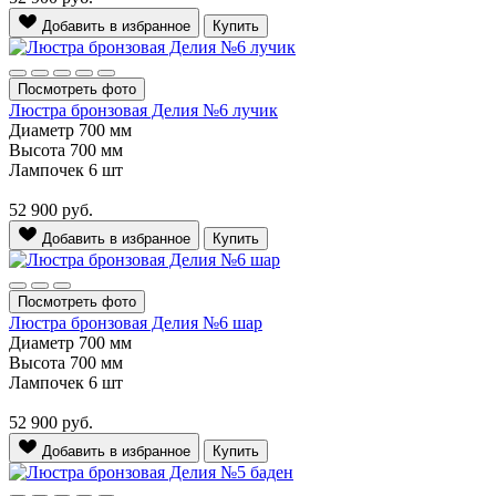
Добавить в избранное
Купить
Посмотреть фото
Люстра бронзовая Делия №6 лучик
Диаметр
700 мм
Высота
700 мм
Лампочек
6 шт
52 900
руб.
Добавить в избранное
Купить
Посмотреть фото
Люстра бронзовая Делия №6 шар
Диаметр
700 мм
Высота
700 мм
Лампочек
6 шт
52 900
руб.
Добавить в избранное
Купить