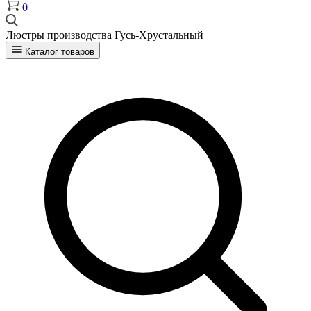
0
Люстры производства Гусь-Хрустальный
Каталог товаров