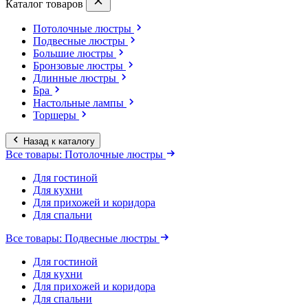
Каталог товаров
Потолочные люстры
Подвесные люстры
Большие люстры
Бронзовые люстры
Длинные люстры
Бра
Настольные лампы
Торшеры
Назад к каталогу
Все товары: Потолочные люстры
Для гостиной
Для кухни
Для прихожей и коридора
Для спальни
Все товары: Подвесные люстры
Для гостиной
Для кухни
Для прихожей и коридора
Для спальни