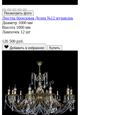
Посмотреть фото
Люстра бронзовая Делия №12 журавлик
Диаметр
1000 мм
Высота
1000 мм
Лампочек
12 шт
126 500
руб.
Добавить в избранное
Купить