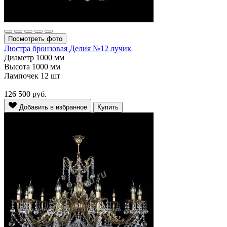
Посмотреть фото
Люстра бронзовая Делия №12 лучик
Диаметр
1000 мм
Высота
1000 мм
Лампочек
12 шт
126 500
руб.
Добавить в избранное
Купить