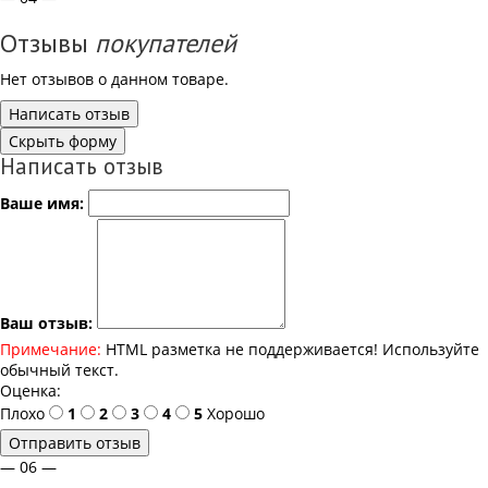
Отзывы
покупателей
Нет отзывов о данном товаре.
Написать отзыв
Скрыть форму
Написать отзыв
Ваше имя:
Ваш отзыв:
Примечание:
HTML разметка не поддерживается! Используйте
обычный текст.
Оценка:
Плохо
1
2
3
4
5
Хорошо
Отправить отзыв
— 06 —