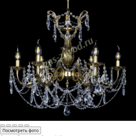
Посмотреть фото