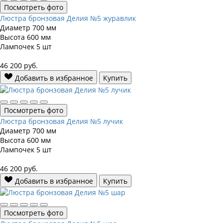
Посмотреть фото
Люстра бронзовая Делия №5 журавлик
Диаметр
700 мм
Высота
600 мм
Лампочек
5 шт
46 200
руб.
Добавить в избранное
Купить
Посмотреть фото
Люстра бронзовая Делия №5 лучик
Диаметр
700 мм
Высота
600 мм
Лампочек
5 шт
46 200
руб.
Добавить в избранное
Купить
Посмотреть фото