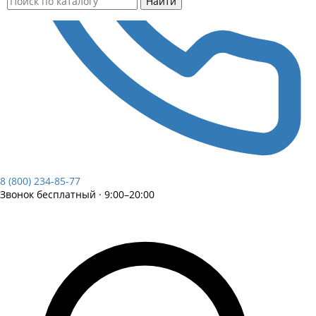
Найти
8 (800) 234-85-77
Звонок бесплатный · 9:00–20:00