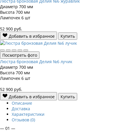
Люстра бронзовая Делия №6 журавлик
Диаметр
700 мм
Высота
700 мм
Лампочек
6 шт
52 900
руб.
Добавить в избранное
Купить
Посмотреть фото
Люстра бронзовая Делия №6 лучик
Диаметр
700 мм
Высота
700 мм
Лампочек
6 шт
52 900
руб.
Добавить в избранное
Купить
Описание
Доставка
Характеристики
Отзывов (0)
— 01 —