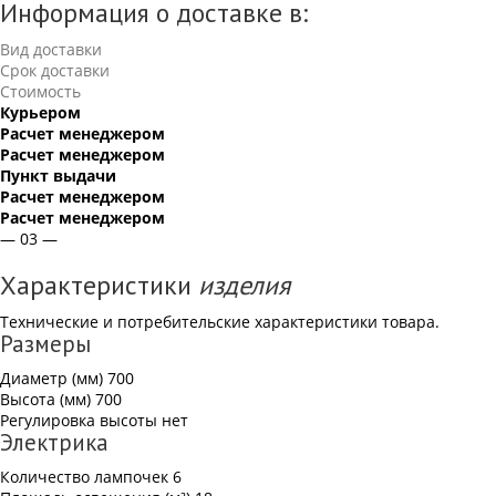
Информация о доставке в:
Вид доставки
Срок доставки
Стоимость
Курьером
Расчет менеджером
Расчет менеджером
Пункт выдачи
Расчет менеджером
Расчет менеджером
— 03 —
Характеристики
изделия
Технические и потребительские характеристики товара.
Размеры
Диаметр (мм)
700
Высота (мм)
700
Регулировка высоты
нет
Электрика
Количество лампочек
6