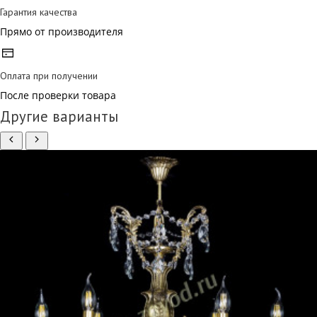
Гарантия качества
Прямо от производителя
Оплата при получении
После проверки товара
Другие варианты