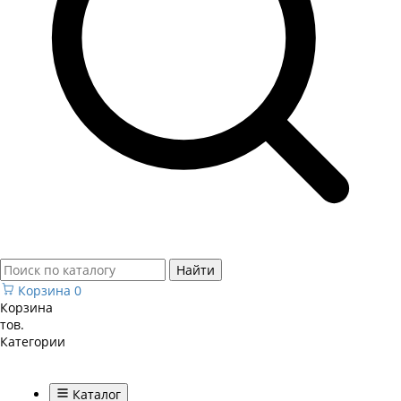
Найти
Корзина
0
Корзина
тов.
Категории
Каталог