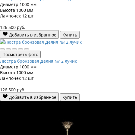
Диаметр
1000 мм
Высота
1000 мм
Лампочек
12 шт
126 500
руб.
Добавить в избранное
Купить
Посмотреть фото
Люстра бронзовая Делия №12 лучик
Диаметр
1000 мм
Высота
1000 мм
Лампочек
12 шт
126 500
руб.
Добавить в избранное
Купить