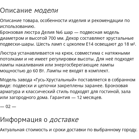
Описание
модели
Описание товара, особенности изделия и рекомендации по
использованию.
Бронзовая люстра Делия №6 шар — подвесная модель
диаметром и высотой 700 мм. Декор составляют хрустальные
подвески-шары. Шесть ламп с цоколем Е14 освещают до 18 м².
Люстра устанавливается на крюк, совместима с натяжными
потолками и не имеет регулировки высоты. Для неё подходят
лампы накаливания или энергосберегающие лампы
мощностью до 60 Вт. Лампы не входят в комплект.
Модель завода «Гусь-Хрустальный» поставляется в собранном
виде: подвески и цепочки закреплены заранее. Бронзовая
арматура и классический стиль подходят для гостиной, зала
или загородного дома. Гарантия — 12 месяцев.
— 02 —
Информация о
доставке
Актуальная стоимость и сроки доставки по выбранному городу.