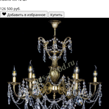
126 500
руб.
Добавить в избранное
Купить