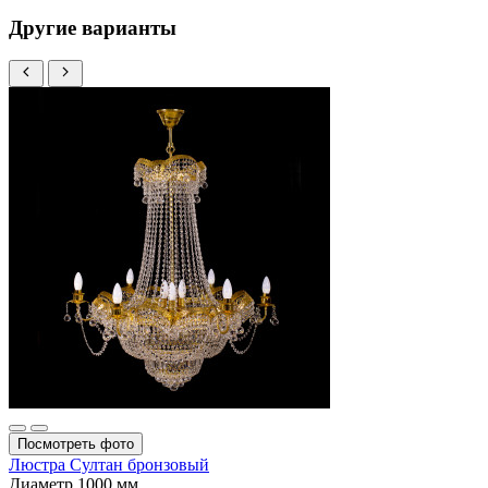
Другие варианты
Посмотреть фото
Люстра Султан бронзовый
Диаметр
1000 мм