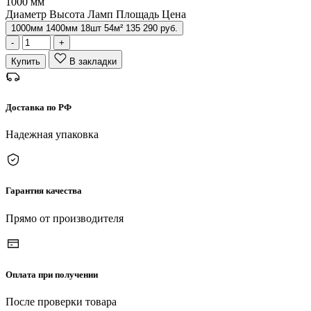
1000 мм
Диаметр
Высота
Ламп
Площадь
Цена
1000
мм
1400
мм
18
шт
54
м²
135 290
руб.
-
+
Купить
В закладки
Доставка по РФ
Надежная упаковка
Гарантия качества
Прямо от производителя
Оплата при получении
После проверки товара