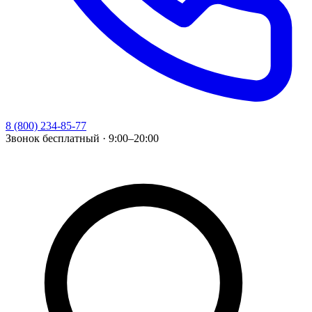
8 (800) 234-85-77
Звонок бесплатный · 9:00–20:00