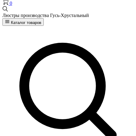
0
Люстры производства Гусь-Хрустальный
Каталог товаров