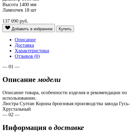
Высота
1400 мм
Лампочек
18 шт
137 090
руб.
Добавить в избранное
Купить
Описание
Доставка
Характеристики
Отзывов (0)
— 01 —
Описание
модели
Описание товара, особенности изделия и рекомендации по
использованию.
Люстра Султан Корона бронзовая производства завода Гусь-
Хрустальный
— 02 —
Информация о
доставке