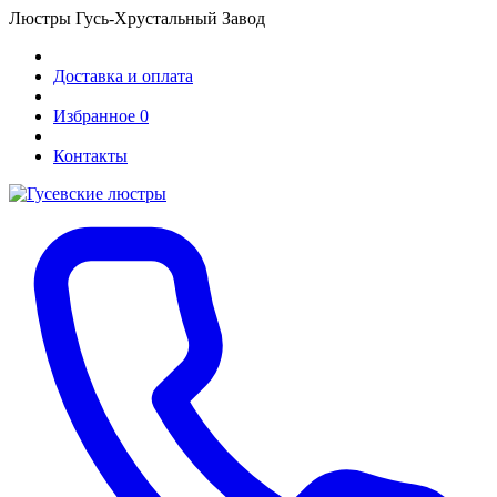
Люстры Гусь-Хрустальный Завод
Доставка и оплата
Избранное
0
Контакты