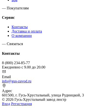
— Покупателям
Сервис
Контакты
Доставка и оплата
О компании
— Связаться
Контакты
8 (800) 234-85-77
Ежедневно с 9.00 до 20.00
Email
info@gus-zavod.ru
Адрес
601500, г. Гусь-Хрустальный, улица Рудницкой, 3
© 2026 Гусь-Хрустальный завод люстр
Вход
Регистрация