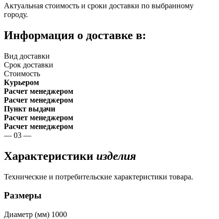
Актуальная стоимость и сроки доставки по выбранному
городу.
Информация о доставке в:
Вид доставки
Срок доставки
Стоимость
Курьером
Расчет менеджером
Расчет менеджером
Пункт выдачи
Расчет менеджером
Расчет менеджером
— 03 —
Характеристики
изделия
Технические и потребительские характеристики товара.
Размеры
Диаметр (мм)
1000