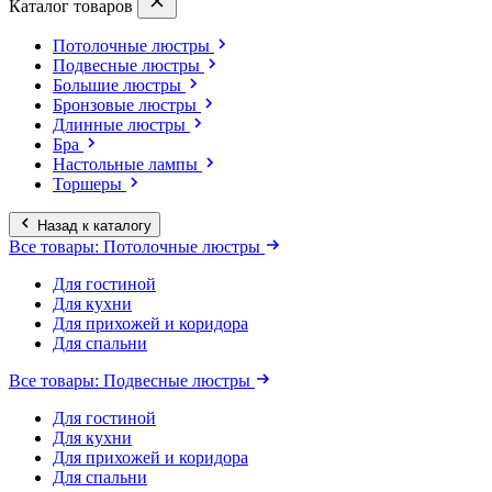
Каталог товаров
Потолочные люстры
Подвесные люстры
Большие люстры
Бронзовые люстры
Длинные люстры
Бра
Настольные лампы
Торшеры
Назад к каталогу
Все товары: Потолочные люстры
Для гостиной
Для кухни
Для прихожей и коридора
Для спальни
Все товары: Подвесные люстры
Для гостиной
Для кухни
Для прихожей и коридора
Для спальни