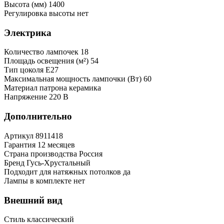
Высота (мм)
1400
Регулировка высоты
нет
Электрика
Количество лампочек
18
Площадь освещения (м²)
54
Тип цоколя
Е27
Максимальная мощность лампочки (Вт)
60
Материал патрона
керамика
Напряжение
220 В
Дополнительно
Артикул
8911418
Гарантия
12 месяцев
Страна производства
Россия
Бренд
Гусь-Хрустальный
Подходит для натяжных потолков
да
Лампы в комплекте
нет
Внешний вид
Стиль
классический