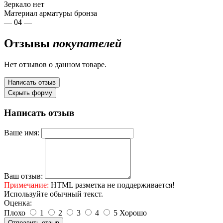
Зеркало
нет
Материал арматуры
бронза
— 04 —
Отзывы
покупателей
Нет отзывов о данном товаре.
Написать отзыв
Скрыть форму
Написать отзыв
Ваше имя:
Ваш отзыв:
Примечание:
HTML разметка не поддерживается!
Используйте обычный текст.
Оценка:
Плохо
1
2
3
4
5
Хорошо
Отправить отзыв