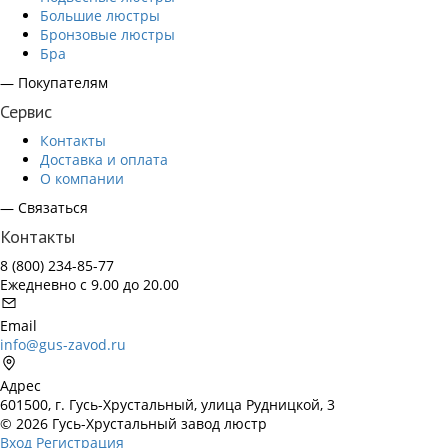
Большие люстры
Бронзовые люстры
Бра
— Покупателям
Сервис
Контакты
Доставка и оплата
О компании
— Связаться
Контакты
8 (800) 234-85-77
Ежедневно с 9.00 до 20.00
Email
info@gus-zavod.ru
Адрес
601500, г. Гусь-Хрустальный, улица Рудницкой, 3
© 2026 Гусь-Хрустальный завод люстр
Вход
Регистрация