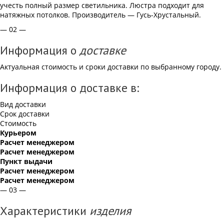
учесть полный размер светильника. Люстра подходит для
натяжных потолков. Производитель — Гусь-Хрустальный.
— 02 —
Информация о
доставке
Актуальная стоимость и сроки доставки по выбранному городу.
Информация о доставке в:
Вид доставки
Срок доставки
Стоимость
Курьером
Расчет менеджером
Расчет менеджером
Пункт выдачи
Расчет менеджером
Расчет менеджером
— 03 —
Характеристики
изделия