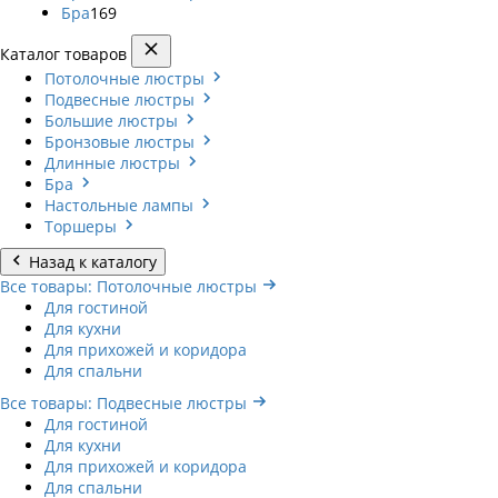
Бра
169
Каталог товаров
Потолочные люстры
Подвесные люстры
Большие люстры
Бронзовые люстры
Длинные люстры
Бра
Настольные лампы
Торшеры
Назад к каталогу
Все товары: Потолочные люстры
Для гостиной
Для кухни
Для прихожей и коридора
Для спальни
Все товары: Подвесные люстры
Для гостиной
Для кухни
Для прихожей и коридора
Для спальни