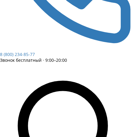
8 (800) 234-85-77
Звонок бесплатный · 9:00–20:00