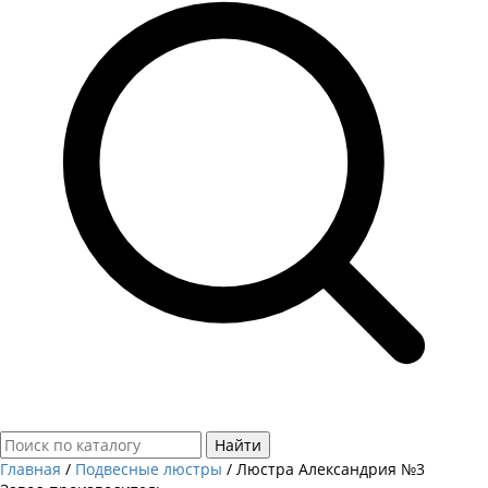
Найти
Главная
/
Подвесные люстры
/
Люстра Александрия №3