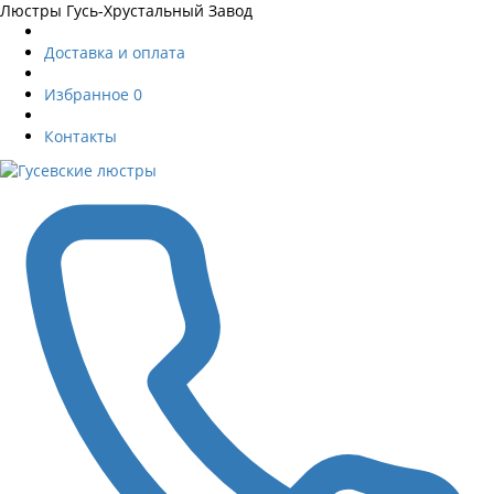
Люстры Гусь-Хрустальный Завод
Доставка и оплата
Избранное
0
Контакты