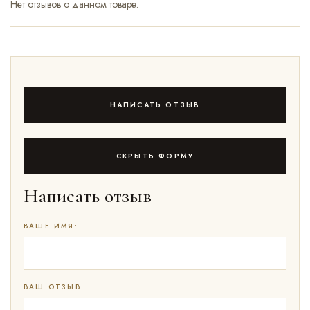
Нет отзывов о данном товаре.
НАПИСАТЬ ОТЗЫВ
СКРЫТЬ ФОРМУ
Написать отзыв
ВАШЕ ИМЯ:
ВАШ ОТЗЫВ: