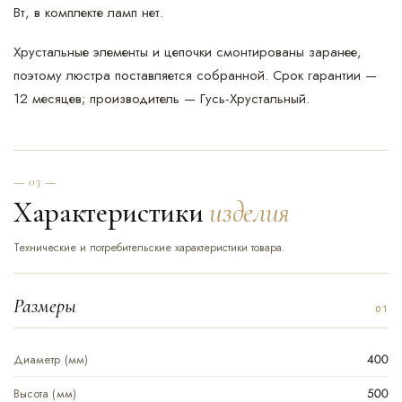
Вт, в комплекте ламп нет.
Хрустальные элементы и цепочки смонтированы заранее,
поэтому люстра поставляется собранной. Срок гарантии —
12 месяцев; производитель — Гусь-Хрустальный.
— 03 —
Характеристики
изделия
Технические и потребительские характеристики товара.
Размеры
Диаметр (мм)
400
Высота (мм)
500