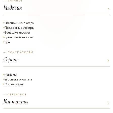
— КАТАЛОГ
Изделия
Потолочные люстры
Подвесные люстры
Большие люстры
Бронзовые люстры
Бра
— ПОКУПАТЕЛЯМ
Сервис
Контакты
Доставка и оплата
О компании
— СВЯЗАТЬСЯ
Контакты