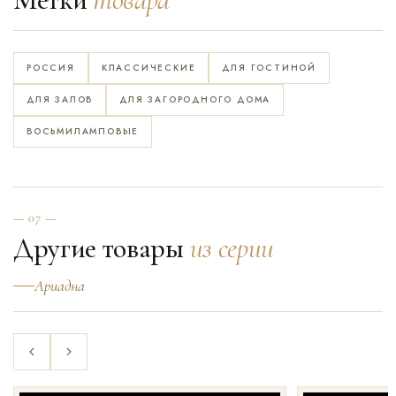
РОССИЯ
КЛАССИЧЕСКИЕ
ДЛЯ ГОСТИНОЙ
ДЛЯ ЗАЛОВ
ДЛЯ ЗАГОРОДНОГО ДОМА
ВОСЬМИЛАМПОВЫЕ
— 07 —
Другие товары
из серии
Ариадна