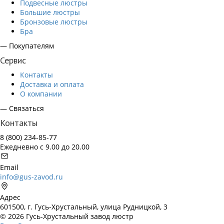
Подвесные люстры
Большие люстры
Бронзовые люстры
Бра
— Покупателям
Сервис
Контакты
Доставка и оплата
О компании
— Связаться
Контакты
8 (800) 234-85-77
Ежедневно с 9.00 до 20.00
Email
info@gus-zavod.ru
Адрес
601500, г. Гусь-Хрустальный, улица Рудницкой, 3
© 2026 Гусь-Хрустальный завод люстр