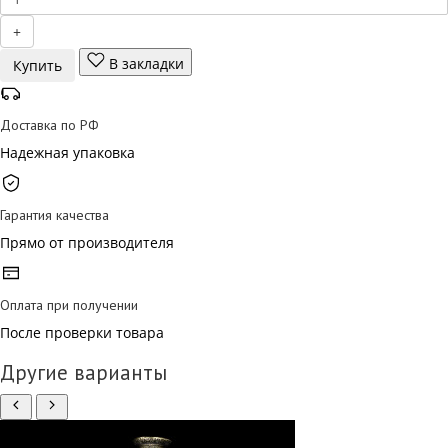
+
В закладки
Купить
Доставка по РФ
Надежная упаковка
Гарантия качества
Прямо от производителя
Оплата при получении
После проверки товара
Другие варианты