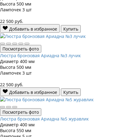
Высота
500 мм
Лампочек
3 шт
22 500
руб.
Добавить в избранное
Купить
Посмотреть фото
Люстра бронзовая Ариадна №3 лучик
Диаметр
400 мм
Высота
500 мм
Лампочек
3 шт
22 500
руб.
Добавить в избранное
Купить
Посмотреть фото
Люстра бронзовая Ариадна №5 журавлик
Диаметр
400 мм
Высота
550 мм
Лампочек
5 шт