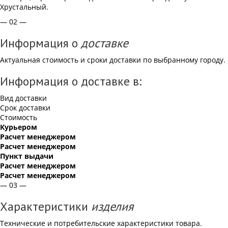
Хрустальный.
— 02 —
Информация о
доставке
Актуальная стоимость и сроки доставки по выбранному городу.
Информация о доставке в:
Вид доставки
Срок доставки
Стоимость
Курьером
Расчет менеджером
Расчет менеджером
Пункт выдачи
Расчет менеджером
Расчет менеджером
— 03 —
Характеристики
изделия
Технические и потребительские характеристики товара.