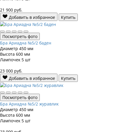
21 900
руб.
Добавить в избранное
Купить
Посмотреть фото
Бра Ариадна №5/2 баден
Диаметр
450 мм
Высота
600 мм
Лампочек
5 шт
23 000
руб.
Добавить в избранное
Купить
Посмотреть фото
Бра Ариадна №5/2 журавлик
Диаметр
450 мм
Высота
600 мм
Лампочек
5 шт
23 000
руб.