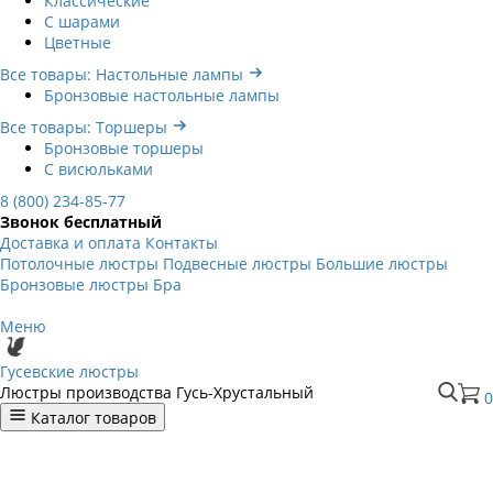
Классические
С шарами
Цветные
Все товары: Настольные лампы
Бронзовые настольные лампы
Все товары: Торшеры
Бронзовые торшеры
С висюльками
8 (800) 234-85-77
Звонок бесплатный
Доставка и оплата
Контакты
Потолочные люстры
Подвесные люстры
Большие люстры
Бронзовые люстры
Бра
Меню
Гусевские люстры
Люстры производства Гусь-Хрустальный
0
Каталог товаров