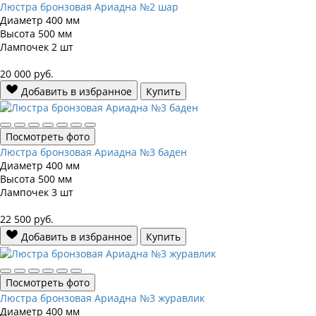
Люстра бронзовая Ариадна №2 шар
Диаметр
400 мм
Высота
500 мм
Лампочек
2 шт
20 000
руб.
Добавить в избранное
Купить
Посмотреть фото
Люстра бронзовая Ариадна №3 баден
Диаметр
400 мм
Высота
500 мм
Лампочек
3 шт
22 500
руб.
Добавить в избранное
Купить
Посмотреть фото
Люстра бронзовая Ариадна №3 журавлик
Диаметр
400 мм