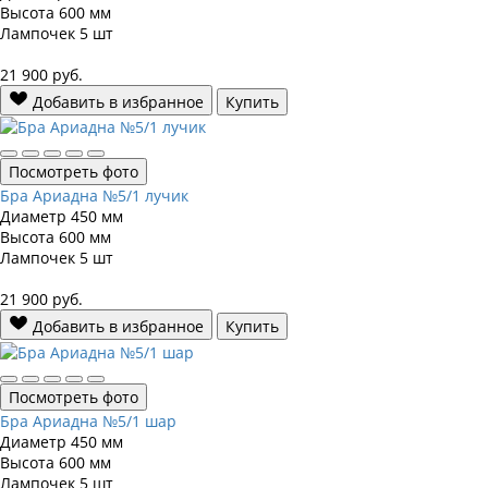
Высота
600 мм
Лампочек
5 шт
21 900
руб.
Добавить в избранное
Купить
Посмотреть фото
Бра Ариадна №5/1 лучик
Диаметр
450 мм
Высота
600 мм
Лампочек
5 шт
21 900
руб.
Добавить в избранное
Купить
Посмотреть фото
Бра Ариадна №5/1 шар
Диаметр
450 мм
Высота
600 мм
Лампочек
5 шт