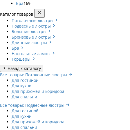
Бра
169
Каталог товаров
Потолочные люстры
Подвесные люстры
Большие люстры
Бронзовые люстры
Длинные люстры
Бра
Настольные лампы
Торшеры
Назад к каталогу
Все товары: Потолочные люстры
Для гостиной
Для кухни
Для прихожей и коридора
Для спальни
Все товары: Подвесные люстры
Для гостиной
Для кухни
Для прихожей и коридора
Для спальни