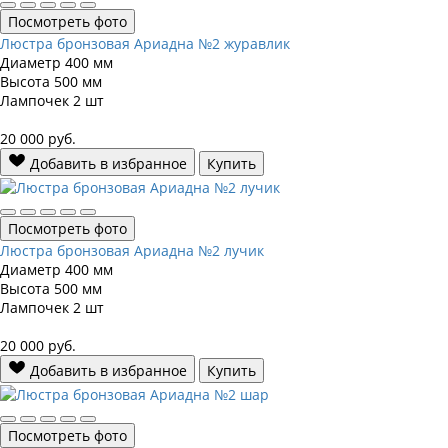
Посмотреть фото
Люстра бронзовая Ариадна №2 журавлик
Диаметр
400 мм
Высота
500 мм
Лампочек
2 шт
20 000
руб.
Добавить в избранное
Купить
Посмотреть фото
Люстра бронзовая Ариадна №2 лучик
Диаметр
400 мм
Высота
500 мм
Лампочек
2 шт
20 000
руб.
Добавить в избранное
Купить
Посмотреть фото