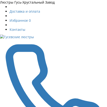
Люстры Гусь-Хрустальный Завод
Доставка и оплата
Избранное
0
Контакты