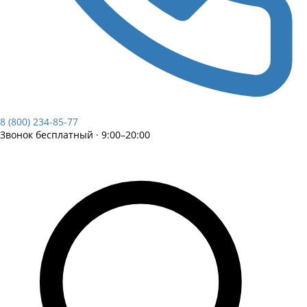
8 (800) 234-85-77
Звонок бесплатный · 9:00–20:00