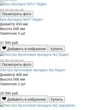
Посмотреть фото
Бра Ариадна №5/1 баден
Диаметр
450 мм
Высота
600 мм
Лампочек
5 шт
21 900
руб.
Добавить в избранное
Купить
Посмотреть фото
Люстра бронзовая Ариадна №2 баден
Диаметр
400 мм
Высота
500 мм
Лампочек
2 шт
20 000
руб.
Добавить в избранное
Купить