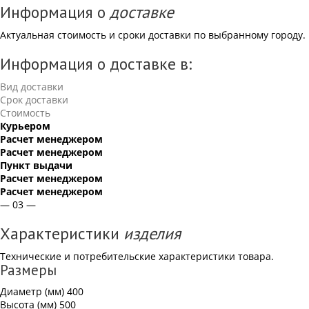
Информация о
доставке
Актуальная стоимость и сроки доставки по выбранному городу.
Информация о доставке в:
Вид доставки
Срок доставки
Стоимость
Курьером
Расчет менеджером
Расчет менеджером
Пункт выдачи
Расчет менеджером
Расчет менеджером
— 03 —
Характеристики
изделия
Технические и потребительские характеристики товара.
Размеры
Диаметр (мм)
400
Высота (мм)
500