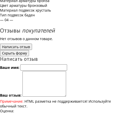
Материал арматуры
бронза
Цвет арматуры
бронзовый
Материал подвесок
хрусталь
Тип подвесок
баден
— 04 —
Отзывы
покупателей
Нет отзывов о данном товаре.
Написать отзыв
Скрыть форму
Написать отзыв
Ваше имя:
Ваш отзыв:
Примечание:
HTML разметка не поддерживается! Используйте
обычный текст.
Оценка: