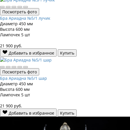
Посмотреть фото
Бра Ариадна №5/1 лучик
Диаметр
450 мм
Высота
600 мм
Лампочек
5 шт
21 900
руб.
Добавить в избранное
Купить
Посмотреть фото
Бра Ариадна №5/1 шар
Диаметр
450 мм
Высота
600 мм
Лампочек
5 шт
21 900
руб.
Добавить в избранное
Купить