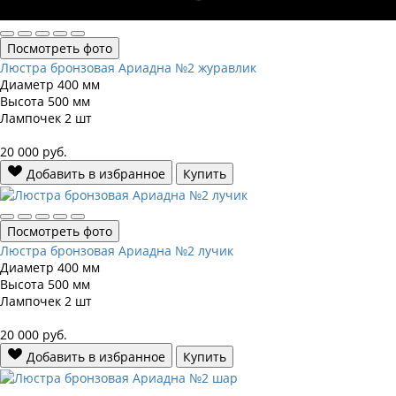
Посмотреть фото
Люстра бронзовая Ариадна №2 журавлик
Диаметр
400 мм
Высота
500 мм
Лампочек
2 шт
20 000
руб.
Добавить в избранное
Купить
Посмотреть фото
Люстра бронзовая Ариадна №2 лучик
Диаметр
400 мм
Высота
500 мм
Лампочек
2 шт
20 000
руб.
Добавить в избранное
Купить