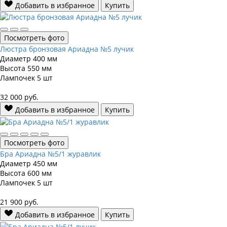
Добавить в избранное
Купить
Посмотреть фото
Люстра бронзовая Ариадна №5 лучик
Диаметр
400 мм
Высота
550 мм
Лампочек
5 шт
32 000
руб.
Добавить в избранное
Купить
Посмотреть фото
Бра Ариадна №5/1 журавлик
Диаметр
450 мм
Высота
600 мм
Лампочек
5 шт
21 900
руб.
Добавить в избранное
Купить