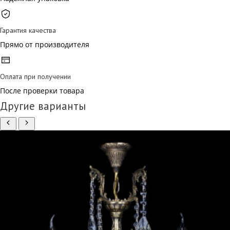
Гарантия качества
Прямо от производителя
Оплата при получении
После проверки товара
Другие варианты