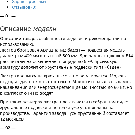
Характеристики
Отзывов (0)
— 01 —
Описание
модели
Описание товара, особенности изделия и рекомендации по
использованию.
Люстра бронзовая Ариадна №2 баден — подвесная модель
диаметром 400 мм и высотой 500 мм. Две лампы с цоколем Е14
рассчитаны на освещение площади до 6 м². Бронзовую
арматуру дополняют хрустальные подвески типа «баден».
Люстра крепится на крюк; высота не регулируется. Модель
подходит для натяжных потолков. Можно использовать лампы
накаливания или энергосберегающие мощностью до 60 Вт, но
в комплект они не входят.
При таких размерах люстра поставляется в собранном виде:
хрустальные подвески и цепочки уже установлены на
производстве. Гарантия завода Гусь-Хрустальный составляет
12 месяцев.
— 02 —