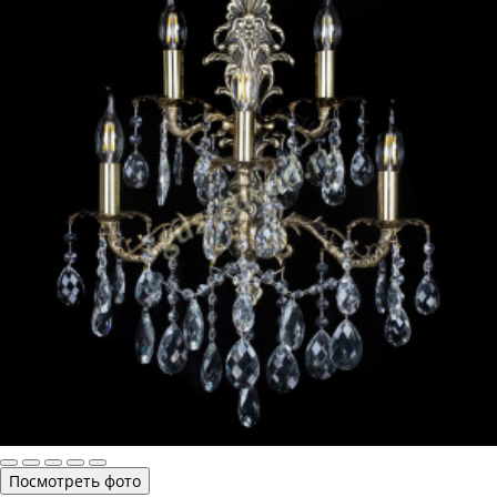
Посмотреть фото