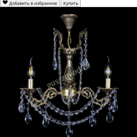
Добавить в избранное
Купить