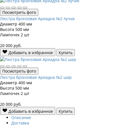
Посмотреть фото
Люстра бронзовая Ариадна №2 лучик
Диаметр
400 мм
Высота
500 мм
Лампочек
2 шт
20 000
руб.
Добавить в избранное
Купить
Посмотреть фото
Люстра бронзовая Ариадна №2 шар
Диаметр
400 мм
Высота
500 мм
Лампочек
2 шт
20 000
руб.
Добавить в избранное
Купить
Описание
Доставка