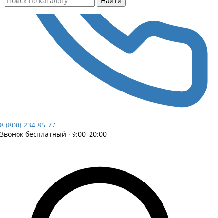
Найти
8 (800) 234-85-77
Звонок бесплатный · 9:00–20:00