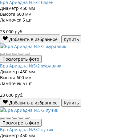
Бра Ариадна №5/2 баден
Диаметр
450 мм
Высота
600 мм
Лампочек
5 шт
23 000
руб.
Добавить в избранное
Купить
Посмотреть фото
Бра Ариадна №5/2 журавлик
Диаметр
450 мм
Высота
600 мм
Лампочек
5 шт
23 000
руб.
Добавить в избранное
Купить
Посмотреть фото
Бра Ариадна №5/2 лучик
Диаметр
450 мм