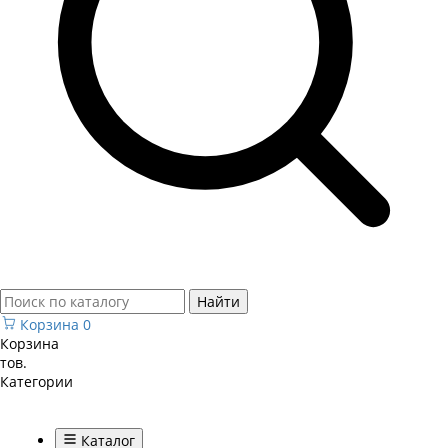
Найти
Корзина
0
Корзина
тов.
Категории
Каталог