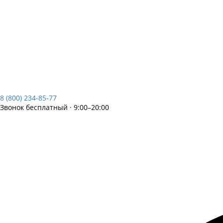
8 (800) 234-85-77
Звонок бесплатный · 9:00–20:00