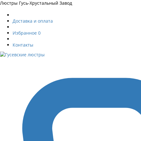
Люстры Гусь-Хрустальный Завод
Доставка и оплата
Избранное
0
Контакты