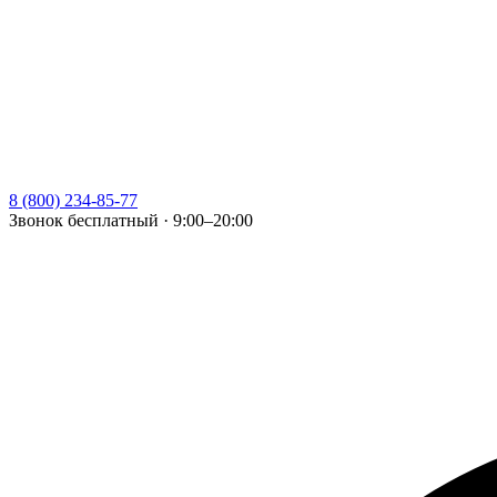
8 (800) 234-85-77
Звонок бесплатный · 9:00–20:00