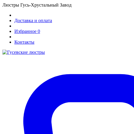
Люстры Гусь-Хрустальный Завод
Доставка и оплата
Избранное
0
Контакты