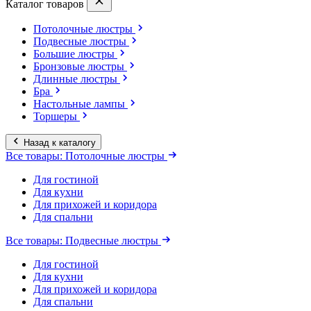
Каталог товаров
Потолочные люстры
Подвесные люстры
Большие люстры
Бронзовые люстры
Длинные люстры
Бра
Настольные лампы
Торшеры
Назад к каталогу
Все товары: Потолочные люстры
Для гостиной
Для кухни
Для прихожей и коридора
Для спальни
Все товары: Подвесные люстры
Для гостиной
Для кухни
Для прихожей и коридора
Для спальни